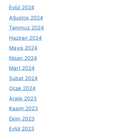
Eylül 2024
Ağustos 2024
Temmuz 2024
Haziran 2024
Mayıs 2024
Nisan 2024
Mart 2024
Şubat 2024
Ocak 2024
Aralık 2023
Kasım 2023
Ekim 2023
Eylül 2023