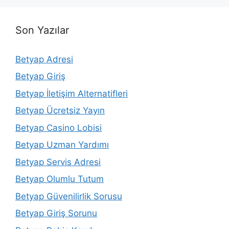
Son Yazılar
Betyap Adresi
Betyap Giriş
Betyap İletişim Alternatifleri
Betyap Ücretsiz Yayın
Betyap Casino Lobisi
Betyap Uzman Yardımı
Betyap Servis Adresi
Betyap Olumlu Tutum
Betyap Güvenilirlik Sorusu
Betyap Giriş Sorunu