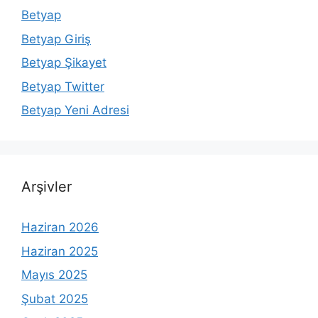
Betyap
Betyap Giriş
Betyap Şikayet
Betyap Twitter
Betyap Yeni Adresi
Arşivler
Haziran 2026
Haziran 2025
Mayıs 2025
Şubat 2025