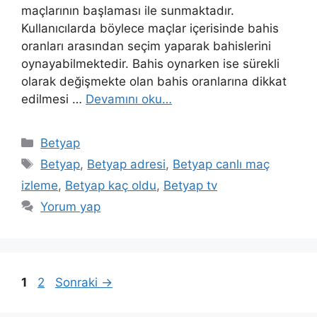
maçlarının başlaması ile sunmaktadır.
Kullanıcılarda böylece maçlar içerisinde bahis
oranları arasından seçim yaparak bahislerini
oynayabilmektedir. Bahis oynarken ise sürekli
olarak değişmekte olan bahis oranlarına dikkat
edilmesi …
Devamını oku…
Kategoriler
Betyap
Etiketler
Betyap
,
Betyap adresi
,
Betyap canlı maç
izleme
,
Betyap kaç oldu
,
Betyap tv
Yorum yap
Sayfa
Sayfa
1
2
Sonraki
→