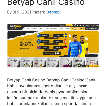
Betyap Canlı Casino
Eylül 9, 2021
Yazarı:
Betyap
Betyap Canlı Casino Betyap Canlı Casino Canlı
bahis uygulaması spor dalları ile alışılmışın
dışında bir biçimde bahis oynanabilmesine
imkân sunmakta olan bir seçenektir. Uygulama
bahis oranlarını kullanıcılarına spor dallarının