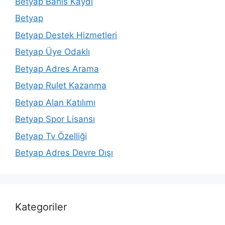
Betyap Bahis Kaydı
Betyap
Betyap Destek Hizmetleri
Betyap Üye Odaklı
Betyap Adres Arama
Betyap Rulet Kazanma
Betyap Alan Katılımı
Betyap Spor Lisansı
Betyap Tv Özelliği
Betyap Adres Devre Dışı
Kategoriler