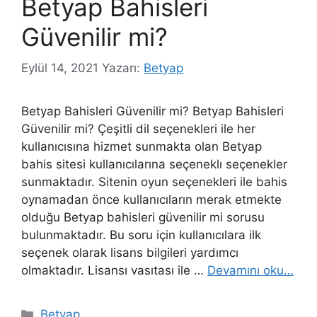
Betyap Bahisleri
Güvenilir mi?
Eylül 14, 2021
Yazarı:
Betyap
Betyap Bahisleri Güvenilir mi? Betyap Bahisleri
Güvenilir mi? Çeşitli dil seçenekleri ile her
kullanıcısına hizmet sunmakta olan Betyap
bahis sitesi kullanıcılarına seçeneklı seçenekler
sunmaktadır. Sitenin oyun seçenekleri ile bahis
oynamadan önce kullanıcıların merak etmekte
olduğu Betyap bahisleri güvenilir mi sorusu
bulunmaktadır. Bu soru için kullanıcılara ilk
seçenek olarak lisans bilgileri yardımcı
olmaktadır. Lisansı vasıtası ile …
Devamını oku…
Kategoriler
Betyap