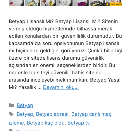
Betyap Lisanslı Mı? Betyap Lisanslı Mı? Sitenin
vermiş olduğu hizmetlerinde bilhassa merak
edilen konulardan biri güvenilirlik durumudur. Bu
kapsamda da soru opsiyonunun Betyap lisanslı
mı biçiminde geldiğini görüyoruz. Çünkü bilindiği
üzere bir sitede lisans durumu güvenirlik
açısından en önemli seçeneklerden biridir. Bu
nedenle bu siteyi güvenilir bahis siteleri
arasında inceleyebilmek mümkün. Betyap Yasal
Mı? Yasallık …
Devamını oku…
Kategoriler
Betyap
Etiketler
Betyap
,
Betyap adresi
,
Betyap canlı maç
izleme
,
Betyap kaç oldu
,
Betyap tv