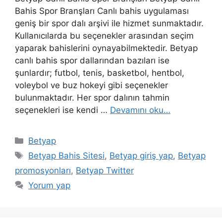
Bahis Spor Branşları Canlı bahis uygulaması
geniş bir spor dalı arşivi ile hizmet sunmaktadır.
Kullanıcılarda bu seçenekler arasından seçim
yaparak bahislerini oynayabilmektedir. Betyap
canlı bahis spor dallarından bazıları ise
şunlardır; futbol, tenis, basketbol, hentbol,
voleybol ve buz hokeyi gibi seçenekler
bulunmaktadır. Her spor dalının tahmin
seçenekleri ise kendi …
Devamını oku…
Kategoriler
Betyap
Etiketler
Betyap Bahis Sitesi
,
Betyap giriş yap
,
Betyap
promosyonları
,
Betyap Twitter
Yorum yap