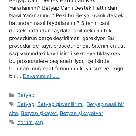
Betyap Canlı Destek Hattından Nasıl
Yararlanırım? Betyap Canlı Destek Hattından
Nasıl Yararlanırım? Peki bu Betyap canlı destek
hattından nasıl faydalanırım? Sitenin canlı
destek hattından faydalanabilmek için tek
prosedürün gerçekleştirilmesi gerekiyor. Bu
prosedür de kayıt prosedürleridir. Sitenin en üst
sağ kısmındaki kayıt isimli sekmeye tıklayarak
bu prosedürlere başlanabiliyor. İçerisinde
bulunan müracaat formunun kusursuz ve doğru
bir …
Devamını oku…
Kategoriler
Betyap
Etiketler
Betyap
,
Betyap güvenilir mi
,
Betyap nasıl bir
site
,
Betyap şikayet
,
Betyap şikayetvar
Yorum yap