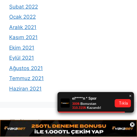
Şubat 2022
Ocak 2022
Aralık 2021
Kasım 2021
Ekim 2021
Eylül 2021
Ağustos 2021
Temmuz 2021
Haziran 2021
Etiketler
×