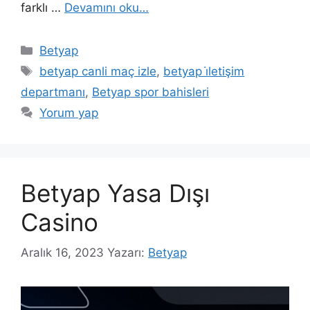
farklı …
Devamını oku…
Kategoriler
Betyap
Etiketler
betyap canli maç izle
,
betyap i̇letişim
departmanı
,
Betyap spor bahisleri
Yorum yap
Betyap Yasa Dışı
Casino
Aralık 16, 2023
Yazarı:
Betyap