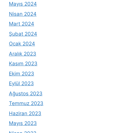
Mayıs 2024
Nisan 2024
Mart 2024
Şubat 2024
Ocak 2024
Aralık 2023
Kasım 2023
Ekim 2023
Eylül 2023
Ağustos 2023
Temmuz 2023
Haziran 2023
Mayıs 2023