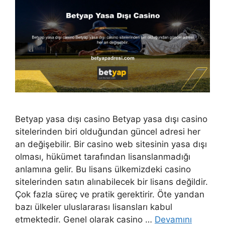
Betyap yasa dışı casino Betyap yasa dışı casino
sitelerinden biri olduğundan güncel adresi her
an değişebilir. Bir casino web sitesinin yasa dışı
olması, hükümet tarafından lisanslanmadığı
anlamına gelir. Bu lisans ülkemizdeki casino
sitelerinden satın alınabilecek bir lisans değildir.
Çok fazla süreç ve pratik gerektirir. Öte yandan
bazı ülkeler uluslararası lisansları kabul
etmektedir. Genel olarak casino …
Devamını