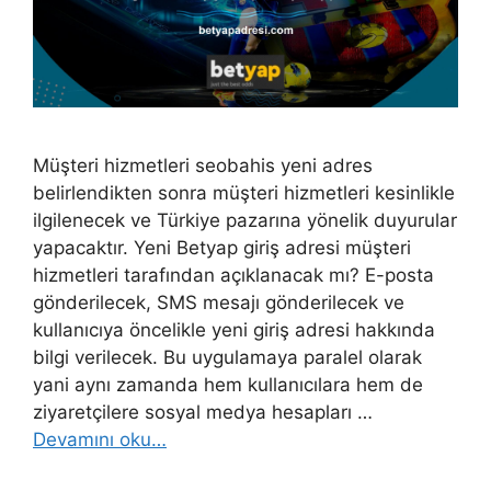
Müşteri hizmetleri seobahis yeni adres
belirlendikten sonra müşteri hizmetleri kesinlikle
ilgilenecek ve Türkiye pazarına yönelik duyurular
yapacaktır. Yeni Betyap giriş adresi müşteri
hizmetleri tarafından açıklanacak mı? E-posta
gönderilecek, SMS mesajı gönderilecek ve
kullanıcıya öncelikle yeni giriş adresi hakkında
bilgi verilecek. Bu uygulamaya paralel olarak
yani aynı zamanda hem kullanıcılara hem de
ziyaretçilere sosyal medya hesapları …
Devamını oku…