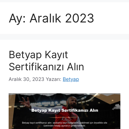
Ay:
Aralık 2023
Betyap Kayıt
Sertifikanızı Alın
Aralık 30, 2023
Yazarı:
Betyap