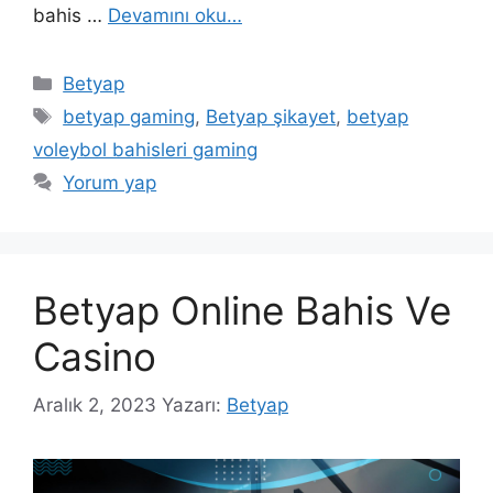
bahis …
Devamını oku…
Kategoriler
Betyap
Etiketler
betyap gaming
,
Betyap şikayet
,
betyap
voleybol bahisleri gaming
Yorum yap
Betyap Online Bahis Ve
Casino
Aralık 2, 2023
Yazarı:
Betyap