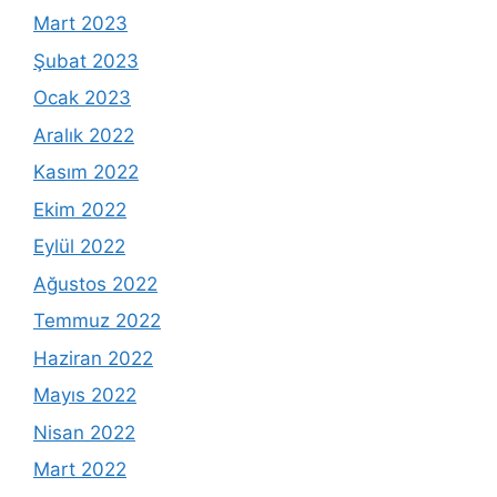
Mart 2023
Şubat 2023
Ocak 2023
Aralık 2022
Kasım 2022
Ekim 2022
Eylül 2022
Ağustos 2022
Temmuz 2022
Haziran 2022
Mayıs 2022
Nisan 2022
Mart 2022