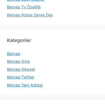
Betyap Tv Özelliği
Betyap Adres Devre Dışı
Kategoriler
Betyap
Betyap Giriş
Betyap Şikayet
Betyap Twitter
Betyap Yeni Adresi