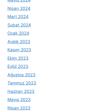
Mayıs 2024
Nisan 2024
Mart 2024
Şubat 2024
Ocak 2024
Aralık 2023
Kasım 2023
Ekim 2023
Eylül 2023
Ağustos 2023
Temmuz 2023
Haziran 2023
Mayıs 2023
Nisan 2023