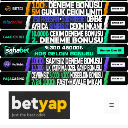
İçeriğe
atla
Menü