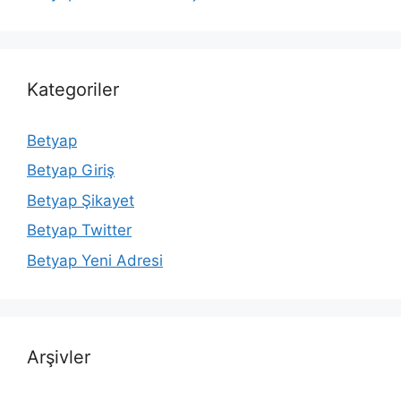
Kategoriler
Betyap
Betyap Giriş
Betyap Şikayet
Betyap Twitter
Betyap Yeni Adresi
Arşivler