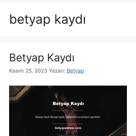
betyap kaydı
Betyap Kaydı
Kasım 25, 2023
Yazarı:
Betyap