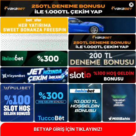
×
BETYAP GİRİŞ İÇİN TIKLAYINIZ!