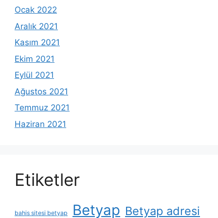
Ocak 2022
Aralık 2021
Kasım 2021
Ekim 2021
Eylül 2021
Ağustos 2021
Temmuz 2021
Haziran 2021
Etiketler
Betyap
Betyap adresi
bahis sitesi betyap