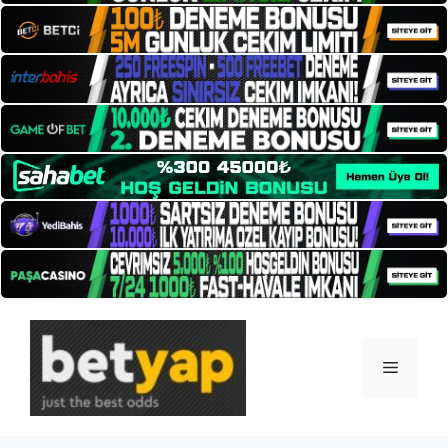
İçeriğe
atla
Menü