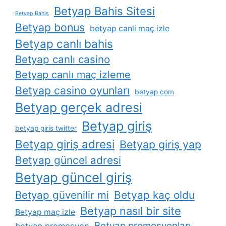
Betyap Bahis Sitesi
Betyap Bahis
Betyap bonus
betyap canli maç izle
Betyap canlı bahis
Betyap canlı casino
Betyap canlı maç izleme
Betyap casino oyunları
betyap com
Betyap gerçek adresi
Betyap giriş
betyap giris twitter
Betyap giriş adresi
Betyap giriş yap
Betyap güncel adresi
Betyap güncel giriş
Betyap güvenilir mi
Betyap kaç oldu
Betyap nasıl bir site
Betyap maç izle
Betyap promosyonları
betyap promosyon