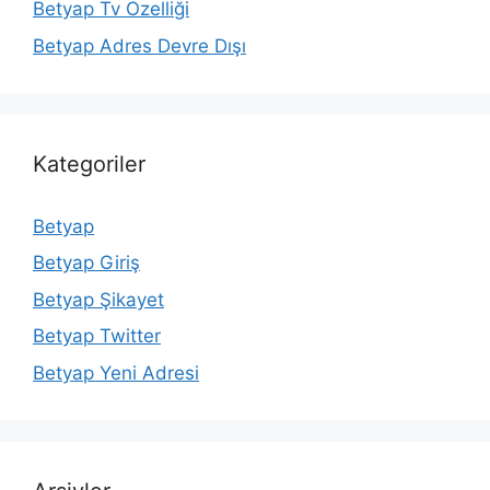
Betyap Tv Özelliği
Betyap Adres Devre Dışı
Kategoriler
Betyap
Betyap Giriş
Betyap Şikayet
Betyap Twitter
Betyap Yeni Adresi