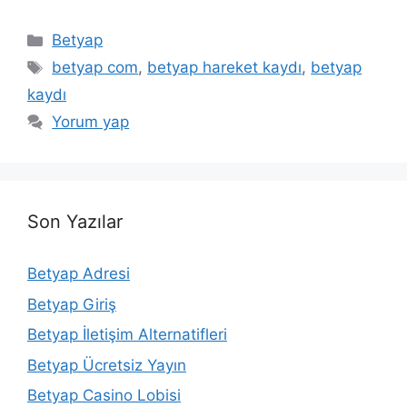
Kategoriler
Betyap
Etiketler
betyap com
,
betyap hareket kaydı
,
betyap
kaydı
Yorum yap
Son Yazılar
Betyap Adresi
Betyap Giriş
Betyap İletişim Alternatifleri
Betyap Ücretsiz Yayın
Betyap Casino Lobisi