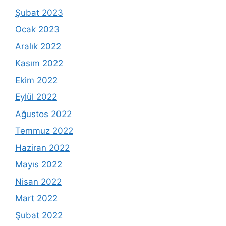
Şubat 2023
Ocak 2023
Aralık 2022
Kasım 2022
Ekim 2022
Eylül 2022
Ağustos 2022
Temmuz 2022
Haziran 2022
Mayıs 2022
Nisan 2022
Mart 2022
Şubat 2022