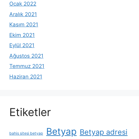
Ocak 2022
Aralık 2021
Kasım 2021
Ekim 2021
Eylül 2021
Ağustos 2021
Temmuz 2021
Haziran 2021
Etiketler
Betyap
Betyap adresi
bahis sitesi betyap