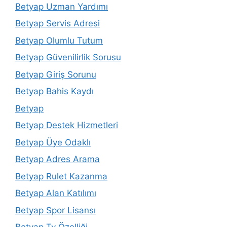
Betyap Uzman Yardımı
Betyap Servis Adresi
Betyap Olumlu Tutum
Betyap Güvenilirlik Sorusu
Betyap Giriş Sorunu
Betyap Bahis Kaydı
Betyap
Betyap Destek Hizmetleri
Betyap Üye Odaklı
Betyap Adres Arama
Betyap Rulet Kazanma
Betyap Alan Katılımı
Betyap Spor Lisansı