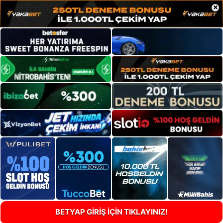
×
BETYAP GİRİŞ İÇİN TIKLAYINIZ!