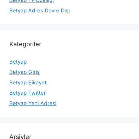
Betyap Tv Özelliği
Betyap Adres Devre Dışı
Kategoriler
Betyap
Betyap Giriş
Betyap Şikayet
Betyap Twitter
Betyap Yeni Adresi
Arşivler