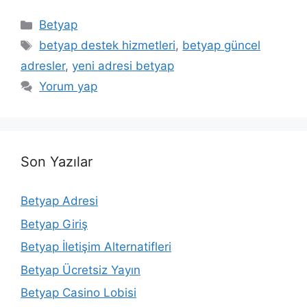
Kategoriler
Betyap
Etiketler
betyap destek hizmetleri
,
betyap güncel
adresler
,
yeni adresi betyap
Yorum yap
Son Yazılar
Betyap Adresi
Betyap Giriş
Betyap İletişim Alternatifleri
Betyap Ücretsiz Yayın
Betyap Casino Lobisi