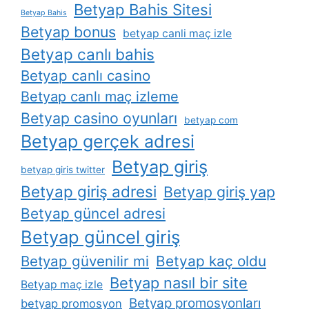
Betyap Bahis Sitesi
Betyap Bahis
Betyap bonus
betyap canli maç izle
Betyap canlı bahis
Betyap canlı casino
Betyap canlı maç izleme
Betyap casino oyunları
betyap com
Betyap gerçek adresi
Betyap giriş
betyap giris twitter
Betyap giriş adresi
Betyap giriş yap
Betyap güncel adresi
Betyap güncel giriş
Betyap güvenilir mi
Betyap kaç oldu
Betyap nasıl bir site
Betyap maç izle
Betyap promosyonları
betyap promosyon