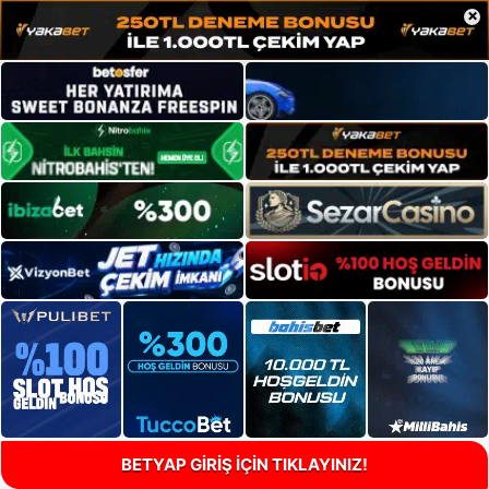
×
BETYAP GİRİŞ İÇİN TIKLAYINIZ!