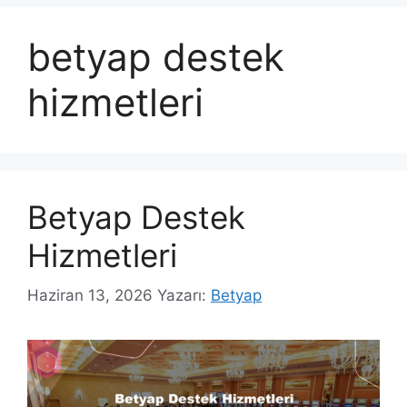
betyap destek
hizmetleri
Betyap Destek
Hizmetleri
Haziran 13, 2026
Yazarı:
Betyap