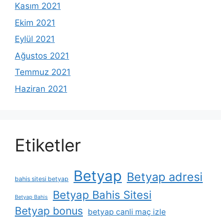
Kasım 2021
Ekim 2021
Eylül 2021
Ağustos 2021
Temmuz 2021
Haziran 2021
Etiketler
Betyap
Betyap adresi
bahis sitesi betyap
Betyap Bahis Sitesi
Betyap Bahis
Betyap bonus
betyap canli maç izle