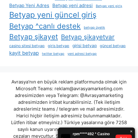
Betyap Yeni Adres
Betyap yeni adresi
Betyap yeni giriş
Betyap yeni güncel giriş
Betyap ^canlı destek
betyap üyelik
Betyap şikayet
Betyap şikayetvar
girisi betyap
casino sitesi betyap
giris betyap
güncel betyap
kayit betyap
twitter betyap
yeni adresi betyap
Avrasya'nın en büyük reklam platformunda olmak için
Microsoft Teams:
reklam@avrasyamarketing.com
adresimizden veya Telegram: @Avrasyamarketing
adresimizden irtibat kurabilirsiniz. (Tek iletişim
adreslerimiz teams / telegram ve mail adresimizdir.
Harici hiçbir iletişim adresimiz bulunmamaktadır.
Lütfen itibar etmeyiniz.) Türkiye yasalarına göre 7258
sayılı kanun uyarınca yasa dışı bahis oynamanın
cezaları mevcuttur. Şu an bulunduğunuz site hiç bir