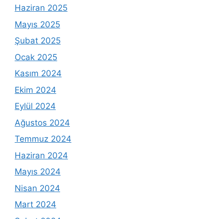
Haziran 2025
Mayıs 2025
Şubat 2025
Ocak 2025
Kasım 2024
Ekim 2024
Eylül 2024
Ağustos 2024
Temmuz 2024
Haziran 2024
Mayıs 2024
Nisan 2024
Mart 2024