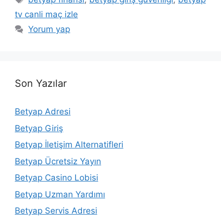
tv canli maç izle
Yorum yap
Son Yazılar
Betyap Adresi
Betyap Giriş
Betyap İletişim Alternatifleri
Betyap Ücretsiz Yayın
Betyap Casino Lobisi
Betyap Uzman Yardımı
Betyap Servis Adresi