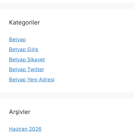
Kategoriler
Betyap
Betyap Giriş
Betyap Şikayet
Betyap Twitter
Betyap Yeni Adresi
Arşivler
Haziran 2026