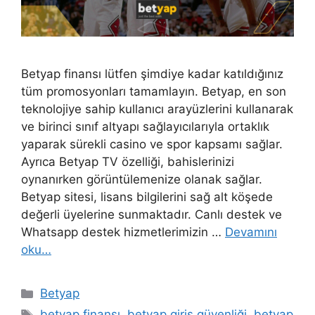
Betyap finansı lütfen şimdiye kadar katıldığınız
tüm promosyonları tamamlayın. Betyap, en son
teknolojiye sahip kullanıcı arayüzlerini kullanarak
ve birinci sınıf altyapı sağlayıcılarıyla ortaklık
yaparak sürekli casino ve spor kapsamı sağlar.
Ayrıca Betyap TV özelliği, bahislerinizi
oynanırken görüntülemenize olanak sağlar.
Betyap sitesi, lisans bilgilerini sağ alt köşede
değerli üyelerine sunmaktadır. Canlı destek ve
Whatsapp destek hizmetlerimizin …
Devamını
oku…
Kategoriler
Betyap
Etiketler
betyap finansı
,
betyap giriş güvenliği
,
betyap