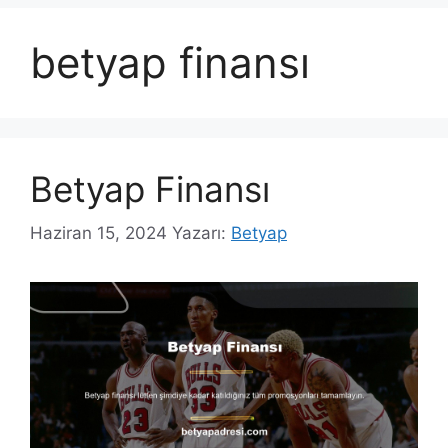
betyap finansı
Betyap Finansı
Haziran 15, 2024
Yazarı:
Betyap