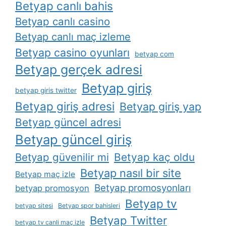
Betyap canlı bahis
Betyap canlı casino
Betyap canlı maç izleme
Betyap casino oyunları
betyap com
Betyap gerçek adresi
Betyap giriş
betyap giris twitter
Betyap giriş adresi
Betyap giriş yap
Betyap güncel adresi
Betyap güncel giriş
Betyap güvenilir mi
Betyap kaç oldu
Betyap nasıl bir site
Betyap maç izle
Betyap promosyonları
betyap promosyon
Betyap tv
betyap sitesi
Betyap spor bahisleri
Betyap Twitter
betyap tv canli maç izle