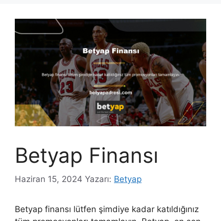
Betyap Finansı
Haziran 15, 2024
Yazarı:
Betyap
Betyap finansı lütfen şimdiye kadar katıldığınız