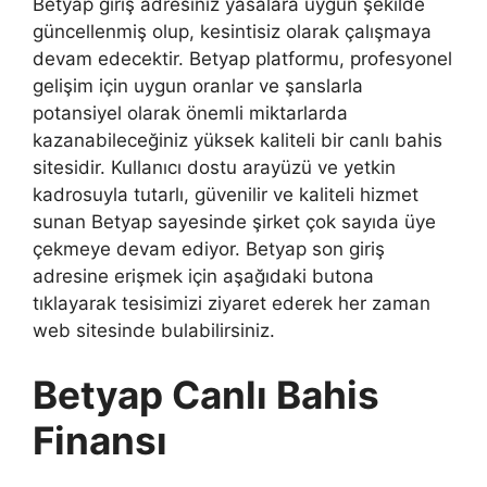
Betyap giriş adresiniz yasalara uygun şekilde
güncellenmiş olup, kesintisiz olarak çalışmaya
devam edecektir. Betyap platformu, profesyonel
gelişim için uygun oranlar ve şanslarla
potansiyel olarak önemli miktarlarda
kazanabileceğiniz yüksek kaliteli bir canlı bahis
sitesidir. Kullanıcı dostu arayüzü ve yetkin
kadrosuyla tutarlı, güvenilir ve kaliteli hizmet
sunan Betyap sayesinde şirket çok sayıda üye
çekmeye devam ediyor. Betyap son giriş
adresine erişmek için aşağıdaki butona
tıklayarak tesisimizi ziyaret ederek her zaman
web sitesinde bulabilirsiniz.
Betyap Canlı Bahis
Finansı