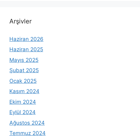
Arşivler
Haziran 2026
Haziran 2025
Mayıs 2025
Şubat 2025
Ocak 2025
Kasım 2024
Ekim 2024
Eylül 2024
Ağustos 2024
Temmuz 2024