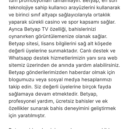
tüm promosyonları tamamlayın. Betyap, en son
teknolojiye sahip kullanıcı arayüzlerini kullanarak
ve birinci sınıf altyapı sağlayıcılarıyla ortaklık
yaparak sürekli casino ve spor kapsamı sağlar.
Ayrıca Betyap TV özelliği, bahislerinizi
oynanırken görüntülemenize olanak sağlar.
Betyap sitesi, lisans bilgilerini sağ alt köşede
değerli üyelerine sunmaktadır. Canlı destek ve
Whatsapp destek hizmetlerimizin yanı sıra web
sitemiz üzerinden de anında yardım alabilirsiniz.
Betyap gönderilerimizden haberdar olmak için
blogumuzu veya sosyal medya hesaplarımızı
takip edin. Siz değerli üyelerine birçok fayda
sağlamaya devam etmektedir. Betyap,
profesyonel yardım, ücretsiz bahisler ve ek
özellikler sunarak bahis deneyimini geliştirmek
için yaratılmıştır.