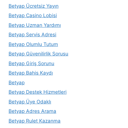
Betyap Ücretsiz Yayın
Betyap Casino Lobisi
Betyap Uzman Yardımı
Betyap Servis Adresi
Betyap Olumlu Tutum
Betyap Güvenilirlik Sorusu
Betyap Giriş Sorunu
Betyap Bahis Kaydı
Betyap
Betyap Destek Hizmetleri
Betyap Üye Odaklı
Betyap Adres Arama
Betyap Rulet Kazanma