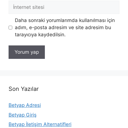
İnternet
sitesi
Daha sonraki yorumlarımda kullanılması için
adım, e-posta adresim ve site adresim bu
tarayıcıya kaydedilsin.
Son Yazılar
Betyap Adresi
Betyap Giriş
Betyap İletişim Alternatifleri