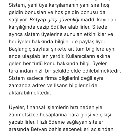
Sistem, yeni üye karşılamanın yanı sıra hoş
geldin bonusları ve hoş geldin bonusu da
sağlıyor.
Betyap giriş güvenliği
maddi kayıpları
karşılığında cazip ödüller alabilirler. Sitede
ayrıca sistem üyelerine sunulan etkinlikler ve
hediyeler hakkında bilgiler de paylaşılıyor.
Başlangıç ​​sayfası şirkete ait tüm bilgilere aynı
anda ulaşılabilen yerdir. Kullanıcıların aklına
gelen her türlü konu hakkında bilgi, üyeler
tarafından hızlı bir şekilde elde edilebilmektedir.
Sistem sadece firma bilgilerini değil aynı
zamanda adres ve lisans bilgilerini de
aktarabilmektedir.
Üyeler, finansal işlemlerin hızı nedeniyle
zahmetsizce hesaplarına para girişi ve çıkışı
yapabilirler. Hızlı ödeme sağlayan siteler
arasında Betyap bahis seçenekleri açısından