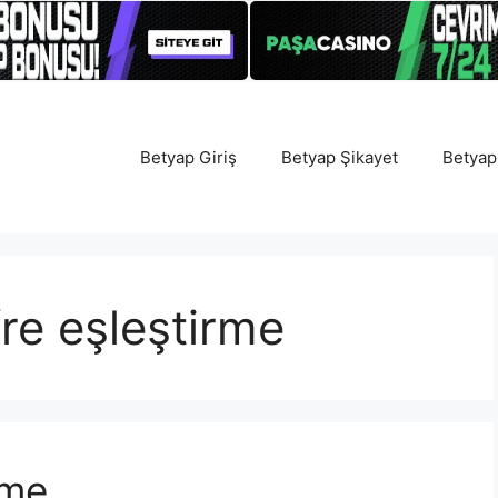
Betyap Giriş
Betyap Şikayet
Betyap
re eşleştirme
rme