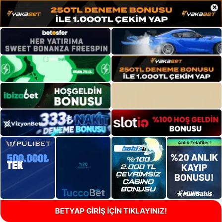
×
BETYAP GİRİŞ İÇİN TIKLAYINIZ!