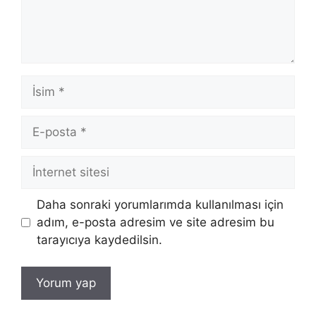
İsim
E-
posta
İnternet
sitesi
Daha sonraki yorumlarımda kullanılması için
adım, e-posta adresim ve site adresim bu
tarayıcıya kaydedilsin.