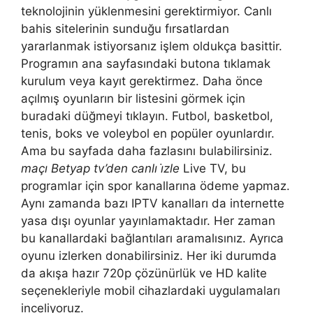
teknolojinin yüklenmesini gerektirmiyor. Canlı
bahis sitelerinin sunduğu fırsatlardan
yararlanmak istiyorsanız işlem oldukça basittir.
Programın ana sayfasındaki butona tıklamak
kurulum veya kayıt gerektirmez. Daha önce
açılmış oyunların bir listesini görmek için
buradaki düğmeyi tıklayın. Futbol, ​​basketbol, ​​
tenis, boks ve voleybol en popüler oyunlardır.
Ama bu sayfada daha fazlasını bulabilirsiniz.
maçı Betyap tv’den canlı i̇zle
Live TV, bu
programlar için spor kanallarına ödeme yapmaz.
Aynı zamanda bazı IPTV kanalları da internette
yasa dışı oyunlar yayınlamaktadır. Her zaman
bu kanallardaki bağlantıları aramalısınız. Ayrıca
oyunu izlerken donabilirsiniz. Her iki durumda
da akışa hazır 720p çözünürlük ve HD kalite
seçenekleriyle mobil cihazlardaki uygulamaları
inceliyoruz.