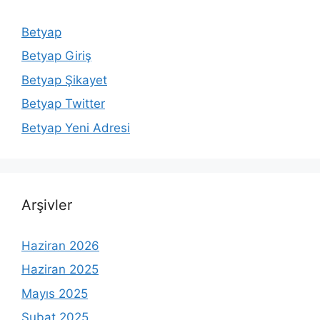
Betyap
Betyap Giriş
Betyap Şikayet
Betyap Twitter
Betyap Yeni Adresi
Arşivler
Haziran 2026
Haziran 2025
Mayıs 2025
Şubat 2025