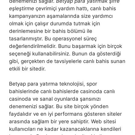
denemenizi sağlar.
Betyap para yatırmak şifre
eşleştirme
çevrimiçi yardım hattı, canlı bahis
kampanyanızın aşamalarında size yardımcı
olmak için çalışır durumda tutmak için
derinlemesine bir bahis bölümü ile
tasarlanmıştır. Bu operasyonel süreç
değerlendirilmelidir. Bunu başarmak için birçok
seçeneği kullanabilirsiniz. Bunun da gösterdiği
gibi, gerçekten de tavsiyelerle canlı bahis sunan
etkili bir sitedir.
Betyap para yatırma teknolojisi, spor
bahislerinde canlı bahislerde casinoda canlı
casinoda ve sanal oyunlarda şansınızı
denemenizi sağlar. Bu site birçok yönden
faydalıdır ve en iyi performans gösteren siteler
arasında sağlam bir yere sahiptir. Web sitesi
kullanıcıları ne kadar kazanacaklarına kendileri