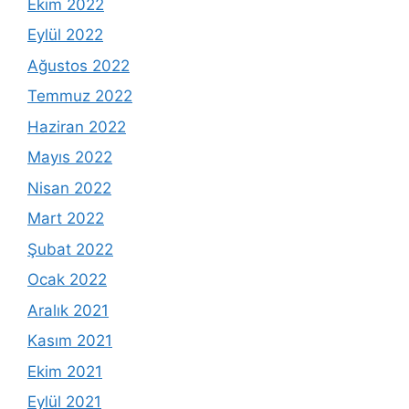
Ekim 2022
Eylül 2022
Ağustos 2022
Temmuz 2022
Haziran 2022
Mayıs 2022
Nisan 2022
Mart 2022
Şubat 2022
Ocak 2022
Aralık 2021
Kasım 2021
Ekim 2021
Eylül 2021