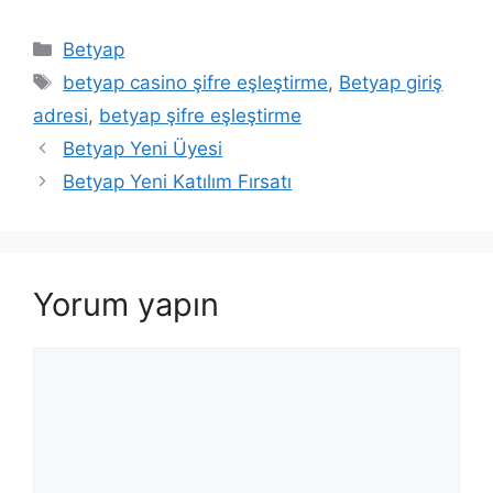
Kategoriler
Betyap
Etiketler
betyap casino şifre eşleştirme
,
Betyap giriş
adresi
,
betyap şifre eşleştirme
Betyap Yeni Üyesi
Betyap Yeni Katılım Fırsatı
Yorum yapın
Yorum