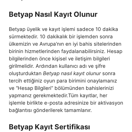
Betyap Nasıl Kayıt Olunur
Betyap üyelik ve kayıt işlemi sadece 10 dakika
sürmektedir. 10 dakikalık bir işlemden sonra
ülkemizin ve Avrupa’nın en iyi bahis sitelerinden
birinin hizmetlerinden faydalanabilirsiniz. Hesap
bilgilerinden önce kişisel ve iletişim bilgileri
girilmelidir. Ardından kullanıcı adı ve şifre
oluşturduktan
Betyap nasıl kayıt olunur
sonra
tercih ettiğiniz oyun para birimini onaylamanız
ve “Hesap Bilgileri” bölümünden bahislerinizi
yapmanız gerekmektedir.Tüm kayıtlar, her
işlemle birlikte e-posta adresinize bir aktivasyon
bağlantısı gönderilerek tamamlanır.
Betyap Kayıt Sertifikası