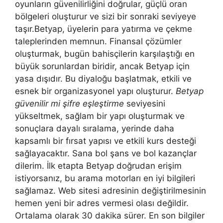
oyunların güvenilirliğini doğrular, güçlü oran
bölgeleri oluşturur ve sizi bir sonraki seviyeye
taşır.Betyap, üyelerin para yatırma ve çekme
taleplerinden memnun. Finansal çözümler
oluşturmak, bugün bahisçilerin karşılaştığı en
büyük sorunlardan biridir, ancak Betyap için
yasa dışıdır. Bu diyaloğu başlatmak, etkili ve
esnek bir organizasyonel yapı oluşturur.
Betyap
güvenilir mi şifre eşleştirme
seviyesini
yükseltmek, sağlam bir yapı oluşturmak ve
sonuçlara dayalı sıralama, yerinde daha
kapsamlı bir fırsat yapısı ve etkili kurs desteği
sağlayacaktır. Sana bol şans ve bol kazançlar
dilerim. İlk etapta Betyap doğrudan erişim
istiyorsanız, bu arama motorları en iyi bilgileri
sağlamaz. Web sitesi adresinin değiştirilmesinin
hemen yeni bir adres vermesi olası değildir.
Ortalama olarak 30 dakika sürer. En son bilgiler