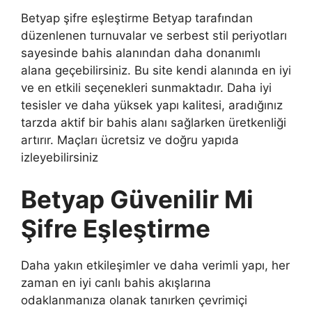
Betyap şifre eşleştirme Betyap tarafından
düzenlenen turnuvalar ve serbest stil periyotları
sayesinde bahis alanından daha donanımlı
alana geçebilirsiniz. Bu site kendi alanında en iyi
ve en etkili seçenekleri sunmaktadır. Daha iyi
tesisler ve daha yüksek yapı kalitesi, aradığınız
tarzda aktif bir bahis alanı sağlarken üretkenliği
artırır. Maçları ücretsiz ve doğru yapıda
izleyebilirsiniz
Betyap Güvenilir Mi
Şifre Eşleştirme
Daha yakın etkileşimler ve daha verimli yapı, her
zaman en iyi canlı bahis akışlarına
odaklanmanıza olanak tanırken çevrimiçi