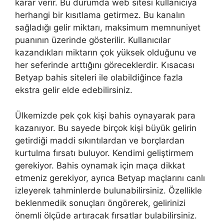
karar verir. Bu durumda web sitesi kullanıcıya
herhangi bir kısıtlama getirmez. Bu kanalın
sağladığı gelir miktarı, maksimum memnuniyet
puanının üzerinde gösterilir. Kullanıcılar
kazandıkları miktarın çok yüksek olduğunu ve
her seferinde arttığını göreceklerdir. Kısacası
Betyap bahis siteleri ile olabildiğince fazla
ekstra gelir elde edebilirsiniz.
Ülkemizde pek çok kişi bahis oynayarak para
kazanıyor. Bu sayede birçok kişi büyük gelirin
getirdiği maddi sıkıntılardan ve borçlardan
kurtulma fırsatı buluyor. Kendimi geliştirmem
gerekiyor. Bahis oynamak için maça dikkat
etmeniz gerekiyor, ayrıca Betyap maçlarını canlı
izleyerek tahminlerde bulunabilirsiniz. Özellikle
beklenmedik sonuçları öngörerek, gelirinizi
önemli ölçüde artıracak fırsatlar bulabilirsiniz.