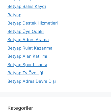
Betyap Bahis Kaydı
Betyap
Betyap Destek Hizmetleri
Betyap Üye Odaklı
Betyap Adres Arama
Betyap Rulet Kazanma
Betyap Alan Katılımı
Betyap Spor Lisansı
Betyap Tv Özelliği
Betyap Adres Devre Dışı
Kategoriler