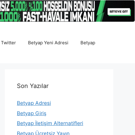
 Twitter
Betyap Yeni Adresi
Betyap
Son Yazılar
Betyap Adresi
Betyap Giriş
Betyap İletişim Alternatifleri
Betyap Ücretsiz Yayın