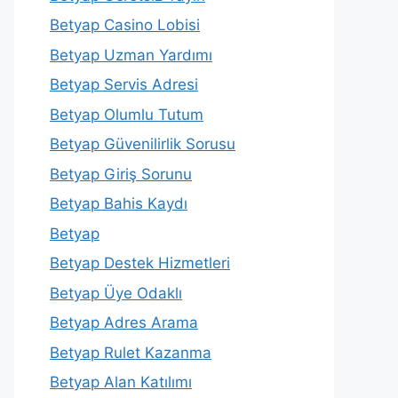
Betyap Casino Lobisi
Betyap Uzman Yardımı
Betyap Servis Adresi
Betyap Olumlu Tutum
Betyap Güvenilirlik Sorusu
Betyap Giriş Sorunu
Betyap Bahis Kaydı
Betyap
Betyap Destek Hizmetleri
Betyap Üye Odaklı
Betyap Adres Arama
Betyap Rulet Kazanma
Betyap Alan Katılımı