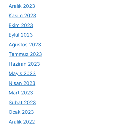
Aralık 2023
Kasım 2023
Ekim 2023
Eylül 2023
Ağustos 2023
Temmuz 2023
Haziran 2023
Mayıs 2023
Nisan 2023
Mart 2023
Şubat 2023
Ocak 2023
Aralık 2022