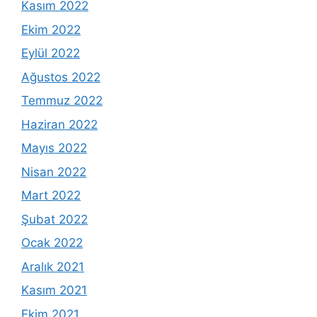
Kasım 2022
Ekim 2022
Eylül 2022
Ağustos 2022
Temmuz 2022
Haziran 2022
Mayıs 2022
Nisan 2022
Mart 2022
Şubat 2022
Ocak 2022
Aralık 2021
Kasım 2021
Ekim 2021