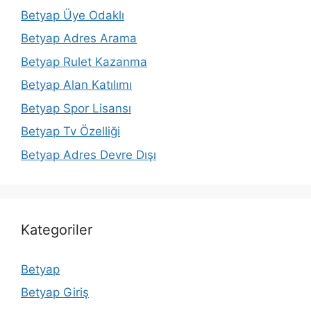
Betyap Üye Odaklı
Betyap Adres Arama
Betyap Rulet Kazanma
Betyap Alan Katılımı
Betyap Spor Lisansı
Betyap Tv Özelliği
Betyap Adres Devre Dışı
Kategoriler
Betyap
Betyap Giriş