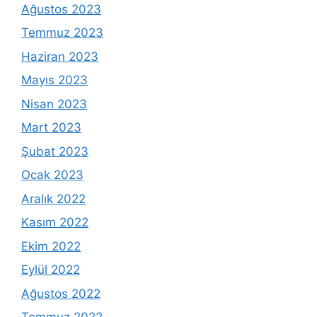
Ağustos 2023
Temmuz 2023
Haziran 2023
Mayıs 2023
Nisan 2023
Mart 2023
Şubat 2023
Ocak 2023
Aralık 2022
Kasım 2022
Ekim 2022
Eylül 2022
Ağustos 2022