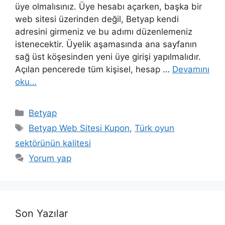
üye olmalısınız. Üye hesabı açarken, başka bir
web sitesi üzerinden değil, Betyap kendi
adresini girmeniz ve bu adımı düzenlemeniz
istenecektir. Üyelik aşamasında ana sayfanın
sağ üst köşesinden yeni üye girişi yapılmalıdır.
Açılan pencerede tüm kişisel, hesap …
Devamını
oku…
Kategoriler
Betyap
Etiketler
Betyap Web Sitesi Kupon
,
Türk oyun
sektörünün kalitesi
Yorum yap
Son Yazılar