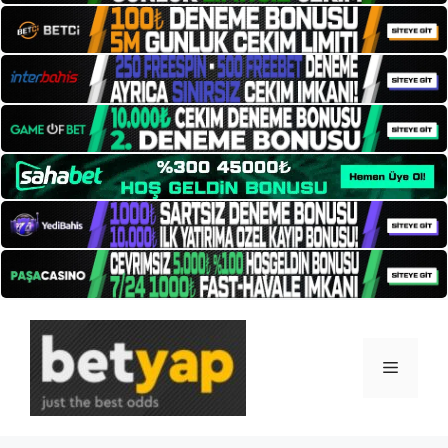
İçeriğe
atla
Menü