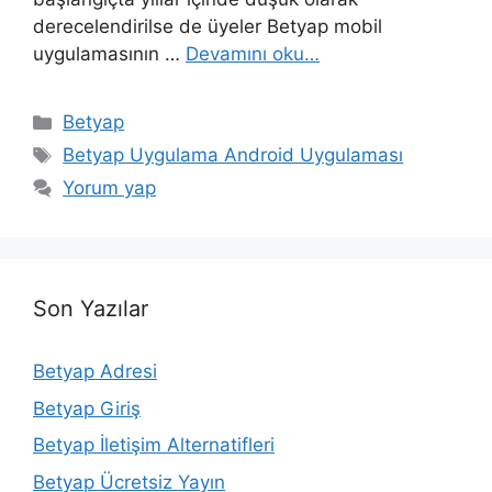
derecelendirilse de üyeler Betyap mobil
uygulamasının …
Devamını oku…
Kategoriler
Betyap
Etiketler
Betyap Uygulama Android Uygulaması
Yorum yap
Son Yazılar
Betyap Adresi
Betyap Giriş
Betyap İletişim Alternatifleri
Betyap Ücretsiz Yayın