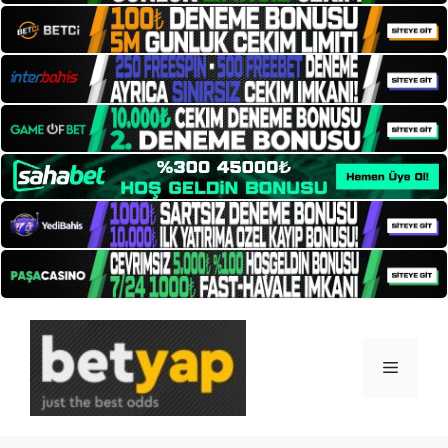
İçeriğe
atla
Menü