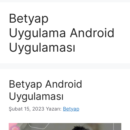
Betyap
Uygulama Android
Uygulaması
Betyap Android
Uygulaması
Şubat 15, 2023
Yazarı:
Betyap