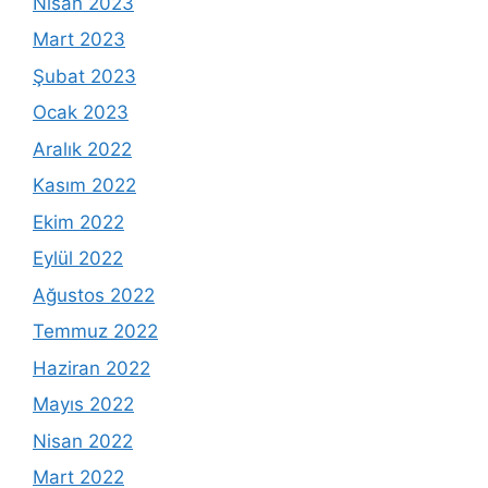
Nisan 2023
Mart 2023
Şubat 2023
Ocak 2023
Aralık 2022
Kasım 2022
Ekim 2022
Eylül 2022
Ağustos 2022
Temmuz 2022
Haziran 2022
Mayıs 2022
Nisan 2022
Mart 2022