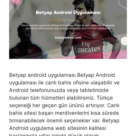
Betyap android uygulaması Betyap Android
uygulaması ile canlı bahis ofisine ulaşabilir ve
Android telefonunuzda veya tabletinizde
bulunan tüm hizmetleri alabilirsiniz. Türkçe
seçeneği her geçen gün ününü artırıyor. Canlı
bahis sitesi başarı merdivenlerini kısa sürede
tırmanabilecek önemli seçenekler var. Betyap
Android uygulama web sitesinin kalitesi
başlangıçta yıllar içinde düşük olarak