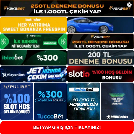
×
BETYAP GİRİŞ İÇİN TIKLAYINIZ!