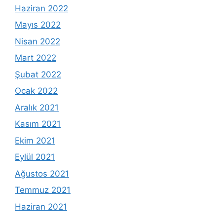
Haziran 2022
Mayıs 2022
Nisan 2022
Mart 2022
Şubat 2022
Ocak 2022
Aralık 2021
Kasım 2021
Ekim 2021
Eylül 2021
Ağustos 2021
Temmuz 2021
Haziran 2021