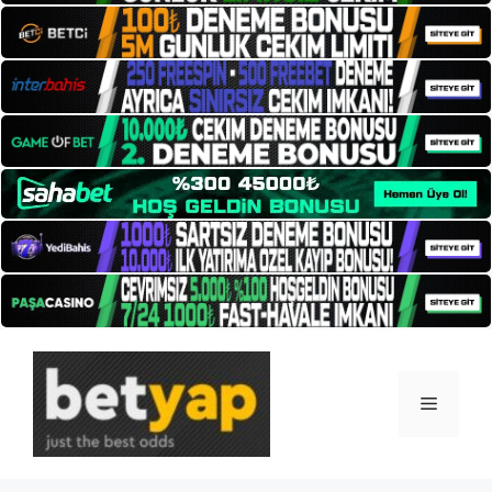
İçeriğe
atla
Menü