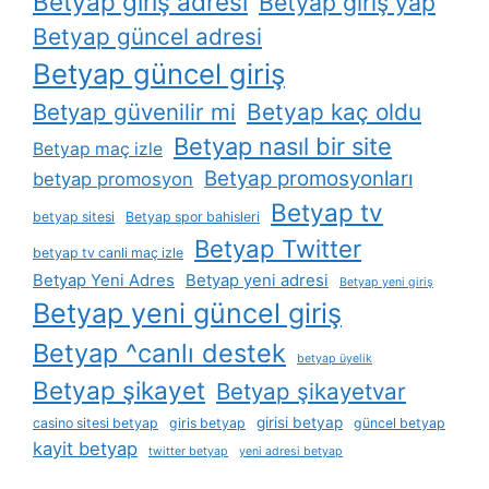
Betyap giriş adresi
Betyap giriş yap
Betyap güncel adresi
Betyap güncel giriş
Betyap güvenilir mi
Betyap kaç oldu
Betyap nasıl bir site
Betyap maç izle
Betyap promosyonları
betyap promosyon
Betyap tv
betyap sitesi
Betyap spor bahisleri
Betyap Twitter
betyap tv canli maç izle
Betyap Yeni Adres
Betyap yeni adresi
Betyap yeni giriş
Betyap yeni güncel giriş
Betyap ^canlı destek
betyap üyelik
Betyap şikayet
Betyap şikayetvar
girisi betyap
casino sitesi betyap
giris betyap
güncel betyap
kayit betyap
twitter betyap
yeni adresi betyap