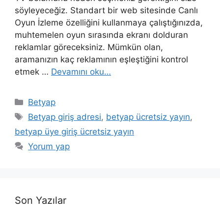
söyleyeceğiz. Standart bir web sitesinde Canlı
Oyun İzleme özelliğini kullanmaya çalıştığınızda,
muhtemelen oyun sırasında ekranı dolduran
reklamlar göreceksiniz. Mümkün olan,
aramanızın kaç reklamının eşleştiğini kontrol
etmek …
Devamını oku…
Kategoriler
Betyap
Etiketler
Betyap giriş adresi
,
betyap ücretsiz yayın
,
betyap üye giriş ücretsiz yayın
Yorum yap
Son Yazılar