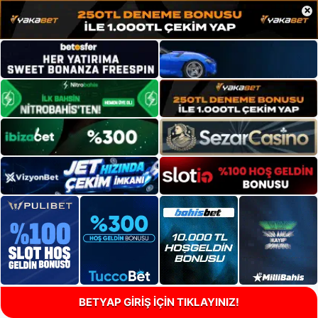
×
BETYAP GİRİŞ İÇİN TIKLAYINIZ!