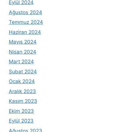
Eylül 2024
Ağustos 2024
Temmuz 2024
Haziran 2024
Mayıs 2024
Nisan 2024
Mart 2024
Şubat 2024
Ocak 2024
Aralık 2023
Kasım 2023
Ekim 2023
Eylül 2023
Ağustos 2023