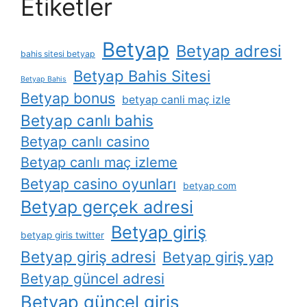
Etiketler
Betyap
Betyap adresi
bahis sitesi betyap
Betyap Bahis Sitesi
Betyap Bahis
Betyap bonus
betyap canli maç izle
Betyap canlı bahis
Betyap canlı casino
Betyap canlı maç izleme
Betyap casino oyunları
betyap com
Betyap gerçek adresi
Betyap giriş
betyap giris twitter
Betyap giriş adresi
Betyap giriş yap
Betyap güncel adresi
Betyap güncel giriş