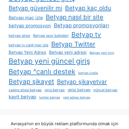
Betyap güvenilir mi
Betyap kaç oldu
Betyap nasıl bir site
Betyap maç izle
Betyap promosyonları
betyap promosyon
Betyap tv
betyap sitesi
Betyap spor bahisleri
Betyap Twitter
betyap tv canli maç izle
Betyap Yeni Adres
Betyap yeni adresi
Betyap yeni giriş
Betyap yeni güncel giriş
Betyap ^canlı destek
betyap üyelik
Betyap şikayet
Betyap şikayetvar
girisi betyap
casino sitesi betyap
giris betyap
güncel betyap
kayit betyap
twitter betyap
yeni adresi betyap
Avrasya'nın en büyük reklam platformunda olmak için