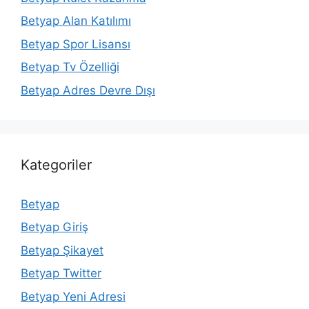
Betyap Alan Katılımı
Betyap Spor Lisansı
Betyap Tv Özelliği
Betyap Adres Devre Dışı
Kategoriler
Betyap
Betyap Giriş
Betyap Şikayet
Betyap Twitter
Betyap Yeni Adresi