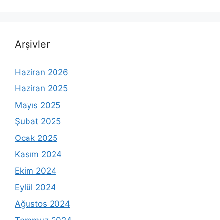
Arşivler
Haziran 2026
Haziran 2025
Mayıs 2025
Şubat 2025
Ocak 2025
Kasım 2024
Ekim 2024
Eylül 2024
Ağustos 2024