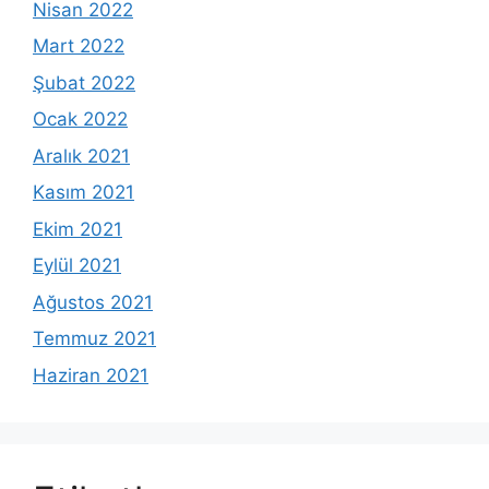
Nisan 2022
Mart 2022
Şubat 2022
Ocak 2022
Aralık 2021
Kasım 2021
Ekim 2021
Eylül 2021
Ağustos 2021
Temmuz 2021
Haziran 2021