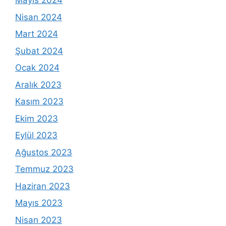
Mayıs 2024
Nisan 2024
Mart 2024
Şubat 2024
Ocak 2024
Aralık 2023
Kasım 2023
Ekim 2023
Eylül 2023
Ağustos 2023
Temmuz 2023
Haziran 2023
Mayıs 2023
Nisan 2023