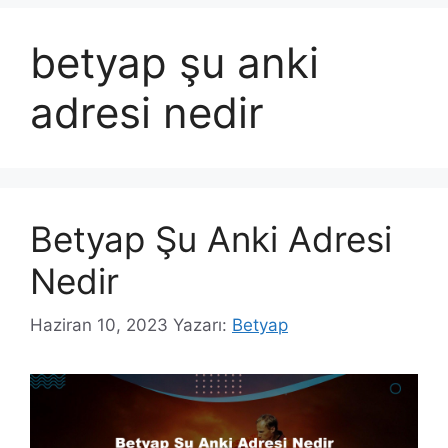
betyap şu anki
adresi nedir
Betyap Şu Anki Adresi
Nedir
Haziran 10, 2023
Yazarı:
Betyap