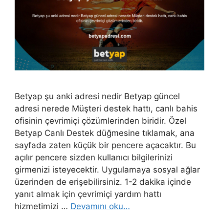
Betyap şu anki adresi nedir Betyap güncel
adresi nerede Müşteri destek hattı, canlı bahis
ofisinin çevrimiçi çözümlerinden biridir. Özel
Betyap Canlı Destek düğmesine tıklamak, ana
sayfada zaten küçük bir pencere açacaktır. Bu
açılır pencere sizden kullanıcı bilgilerinizi
girmenizi isteyecektir. Uygulamaya sosyal ağlar
üzerinden de erişebilirsiniz. 1-2 dakika içinde
yanıt almak için çevrimiçi yardım hattı
hizmetimizi …
Devamını oku…