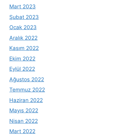
Mart 2023
Şubat 2023
Ocak 2023
Aralık 2022
Kasım 2022
Ekim 2022
Eylül 2022
Ağustos 2022
Temmuz 2022
Haziran 2022
Mayıs 2022
Nisan 2022
Mart 2022