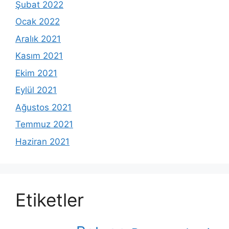
Şubat 2022
Ocak 2022
Aralık 2021
Kasım 2021
Ekim 2021
Eylül 2021
Ağustos 2021
Temmuz 2021
Haziran 2021
Etiketler