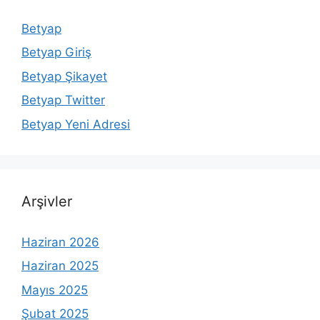
Betyap
Betyap Giriş
Betyap Şikayet
Betyap Twitter
Betyap Yeni Adresi
Arşivler
Haziran 2026
Haziran 2025
Mayıs 2025
Şubat 2025