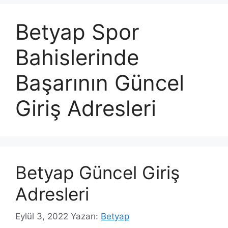
Betyap Spor
Bahislerinde
Başarının Güncel
Giriş Adresleri
Betyap Güncel Giriş
Adresleri
Eylül 3, 2022
Yazarı:
Betyap