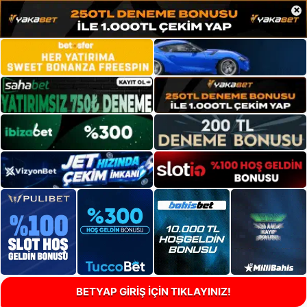
×
BETYAP GİRİŞ İÇİN TIKLAYINIZ!