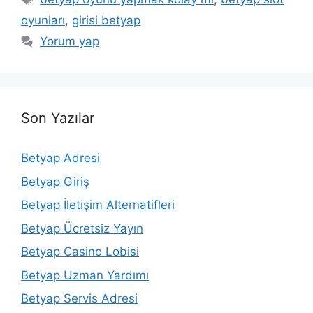
oyunları
,
girisi betyap
Yorum yap
Son Yazılar
Betyap Adresi
Betyap Giriş
Betyap İletişim Alternatifleri
Betyap Ücretsiz Yayın
Betyap Casino Lobisi
Betyap Uzman Yardımı
Betyap Servis Adresi