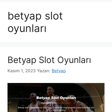
betyap slot
oyunları
Betyap Slot Oyunları
Kasım 1, 2023
Yazarı:
Betyap