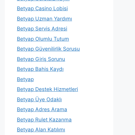
Betyap Casino Lobisi
Betyap Uzman Yardımı
Betyap Servis Adresi
Betyap Olumlu Tutum
Betyap Güvenilirlik Sorusu
Betyap Giriş Sorunu
Betyap Bahis Kaydı
Betyap
Betyap Destek Hizmetleri
Betyap Üye Odaklı
Betyap Adres Arama
Betyap Rulet Kazanma
Betyap Alan Katılımı