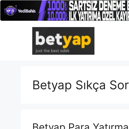
İçeriğe
atla
Betyap Sıkça Sor
Betyap Para Yatırm