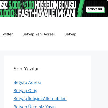
 Twitter
Betyap Yeni Adresi
Betyap
Son Yazılar
Betyap Adresi
Betyap Giriş
Betyap İletişim Alternatifleri
Betyap Ücretsiz Yayın