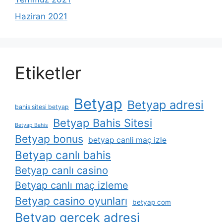
Haziran 2021
Etiketler
Betyap
Betyap adresi
bahis sitesi betyap
Betyap Bahis Sitesi
Betyap Bahis
Betyap bonus
betyap canli maç izle
Betyap canlı bahis
Betyap canlı casino
Betyap canlı maç izleme
Betyap casino oyunları
betyap com
Betyap gerçek adresi