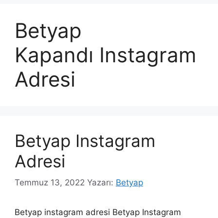
Betyap
Kapandı Instagram
Adresi
Betyap Instagram
Adresi
Temmuz 13, 2022
Yazarı:
Betyap
Betyap instagram adresi Betyap Instagram