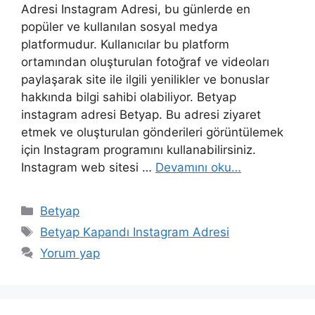
Adresi Instagram Adresi, bu günlerde en
popüler ve kullanılan sosyal medya
platformudur. Kullanıcılar bu platform
ortamından oluşturulan fotoğraf ve videoları
paylaşarak site ile ilgili yenilikler ve bonuslar
hakkında bilgi sahibi olabiliyor. Betyap
instagram adresi Betyap. Bu adresi ziyaret
etmek ve oluşturulan gönderileri görüntülemek
için Instagram programını kullanabilirsiniz.
Instagram web sitesi …
Devamını oku…
Kategoriler
Betyap
Etiketler
Betyap Kapandı Instagram Adresi
Yorum yap