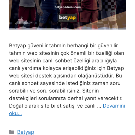
Betyap güvenilir tahmin herhangi bir güvenilir
tahmin web sitesinin çok önemli bir özelliği olan
web sitesinin canlı sohbet özelliği aracılığıyla
canlı yardıma kolayca erişebildiğiniz için Betyap
web sitesi destek açısından olağanüstüdür. Bu
canlı sohbet sayesinde istediğiniz zaman soru
sorabilir ve soru sorabilirsiniz. Sitenin
destekçileri sorularınıza derhal yanıt verecektir.
Doğal olarak site bilet satışı ve canlı …
Devamını
oku…
Kategoriler
Betyap