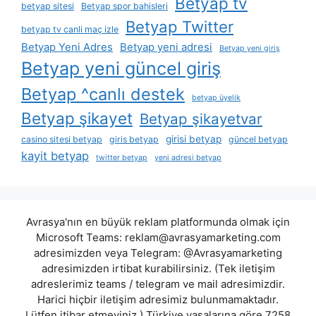
Betyap tv
betyap sitesi
Betyap spor bahisleri
Betyap Twitter
betyap tv canli maç izle
Betyap Yeni Adres
Betyap yeni adresi
Betyap yeni giriş
Betyap yeni güncel giriş
Betyap ^canlı destek
betyap üyelik
Betyap şikayet
Betyap şikayetvar
girisi betyap
casino sitesi betyap
giris betyap
güncel betyap
kayit betyap
twitter betyap
yeni adresi betyap
Avrasya'nın en büyük reklam platformunda olmak için
Microsoft Teams:
reklam@avrasyamarketing.com
adresimizden veya Telegram: @Avrasyamarketing
adresimizden irtibat kurabilirsiniz. (Tek iletişim
adreslerimiz teams / telegram ve mail adresimizdir.
Harici hiçbir iletişim adresimiz bulunmamaktadır.
Lütfen itibar etmeyiniz.) Türkiye yasalarına göre 7258