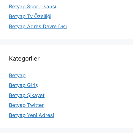
Betyap Spor Lisansı
Betyap Tv Özelliği
Betyap Adres Devre Dışı
Kategoriler
Betyap
Betyap Giriş
Betyap Şikayet
Betyap Twitter
Betyap Yeni Adresi