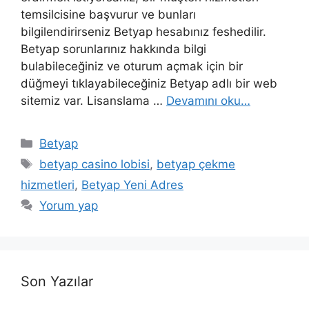
temsilcisine başvurur ve bunları
bilgilendirirseniz Betyap hesabınız feshedilir.
Betyap sorunlarınız hakkında bilgi
bulabileceğiniz ve oturum açmak için bir
düğmeyi tıklayabileceğiniz Betyap adlı bir web
sitemiz var. Lisanslama …
Devamını oku…
Kategoriler
Betyap
Etiketler
betyap casino lobisi
,
betyap çekme
hizmetleri
,
Betyap Yeni Adres
Yorum yap
Son Yazılar