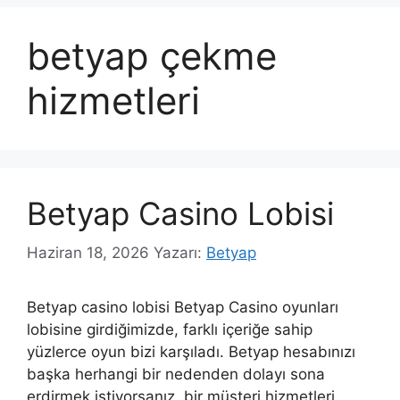
betyap çekme
hizmetleri
Betyap Casino Lobisi
Haziran 18, 2026
Yazarı:
Betyap
Betyap casino lobisi Betyap Casino oyunları
lobisine girdiğimizde, farklı içeriğe sahip
yüzlerce oyun bizi karşıladı. Betyap hesabınızı
başka herhangi bir nedenden dolayı sona
erdirmek istiyorsanız, bir müşteri hizmetleri