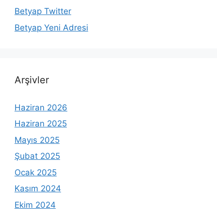
Betyap Twitter
Betyap Yeni Adresi
Arşivler
Haziran 2026
Haziran 2025
Mayıs 2025
Şubat 2025
Ocak 2025
Kasım 2024
Ekim 2024