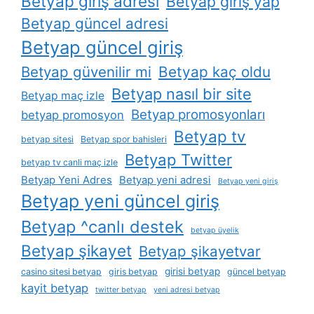
Betyap giriş adresi
Betyap giriş yap
Betyap güncel adresi
Betyap güncel giriş
Betyap güvenilir mi
Betyap kaç oldu
Betyap nasıl bir site
Betyap maç izle
Betyap promosyonları
betyap promosyon
Betyap tv
betyap sitesi
Betyap spor bahisleri
Betyap Twitter
betyap tv canli maç izle
Betyap Yeni Adres
Betyap yeni adresi
Betyap yeni giriş
Betyap yeni güncel giriş
Betyap ^canlı destek
betyap üyelik
Betyap şikayet
Betyap şikayetvar
girisi betyap
casino sitesi betyap
giris betyap
güncel betyap
kayit betyap
twitter betyap
yeni adresi betyap