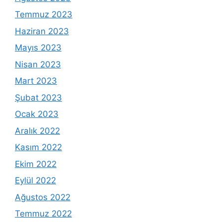
Temmuz 2023
Haziran 2023
Mayıs 2023
Nisan 2023
Mart 2023
Şubat 2023
Ocak 2023
Aralık 2022
Kasım 2022
Ekim 2022
Eylül 2022
Ağustos 2022
Temmuz 2022