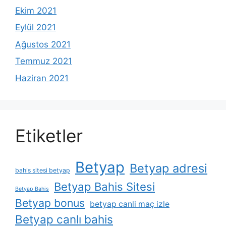
Ekim 2021
Eylül 2021
Ağustos 2021
Temmuz 2021
Haziran 2021
Etiketler
Betyap
Betyap adresi
bahis sitesi betyap
Betyap Bahis Sitesi
Betyap Bahis
Betyap bonus
betyap canli maç izle
Betyap canlı bahis