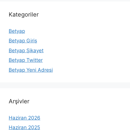
Kategoriler
Betyap
Betyap Giriş
Betyap Şikayet
Betyap Twitter
Betyap Yeni Adresi
Arşivler
Haziran 2026
Haziran 2025