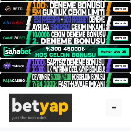
İçeriğe
atla
Menü