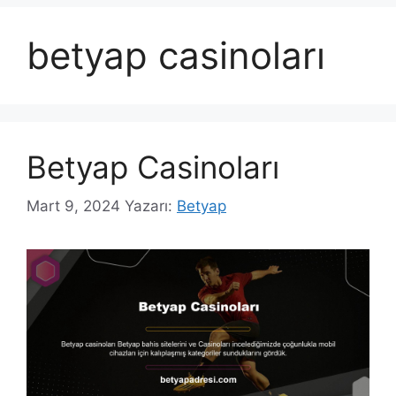
betyap casinoları
Betyap Casinoları
Mart 9, 2024
Yazarı:
Betyap