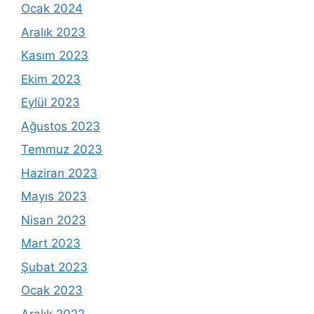
Ocak 2024
Aralık 2023
Kasım 2023
Ekim 2023
Eylül 2023
Ağustos 2023
Temmuz 2023
Haziran 2023
Mayıs 2023
Nisan 2023
Mart 2023
Şubat 2023
Ocak 2023
Aralık 2022