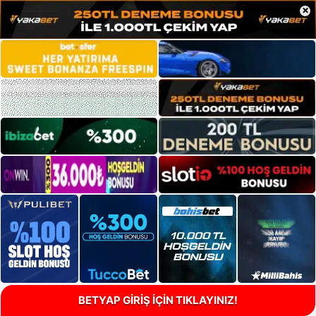
×
BETYAP GİRİŞ İÇİN TIKLAYINIZ!