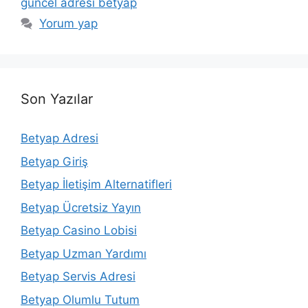
güncel adresi betyap
Yorum yap
Son Yazılar
Betyap Adresi
Betyap Giriş
Betyap İletişim Alternatifleri
Betyap Ücretsiz Yayın
Betyap Casino Lobisi
Betyap Uzman Yardımı
Betyap Servis Adresi
Betyap Olumlu Tutum