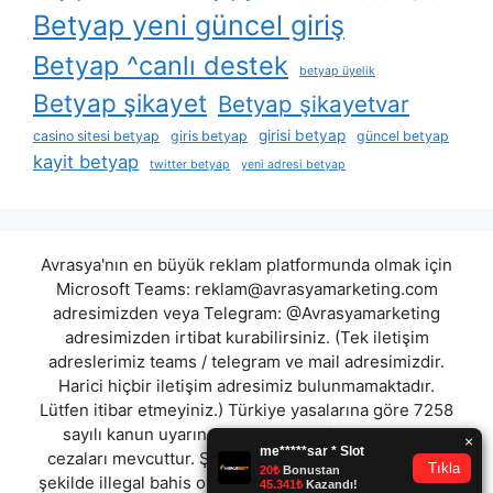
Betyap yeni güncel giriş
Betyap ^canlı destek
betyap üyelik
Betyap şikayet
Betyap şikayetvar
girisi betyap
casino sitesi betyap
giris betyap
güncel betyap
kayit betyap
twitter betyap
yeni adresi betyap
Avrasya'nın en büyük reklam platformunda olmak için
Microsoft Teams:
reklam@avrasyamarketing.com
adresimizden veya Telegram: @Avrasyamarketing
adresimizden irtibat kurabilirsiniz. (Tek iletişim
adreslerimiz teams / telegram ve mail adresimizdir.
Harici hiçbir iletişim adresimiz bulunmamaktadır.
Lütfen itibar etmeyiniz.) Türkiye yasalarına göre 7258
sayılı kanun uyarınca yasa dışı bahis oynamanın
cezaları mevcuttur. Şu an bulunduğunuz site hiç bir
şekilde illegal bahis oyunları oynatmıyor ve oynamaya