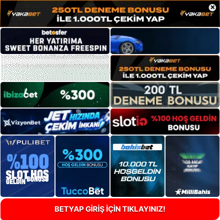
×
BETYAP GİRİŞ İÇİN TIKLAYINIZ!