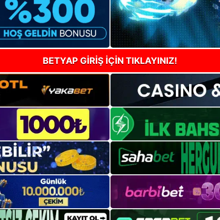
BETYAP GİRİŞ İÇİN TIKLAYINIZ!