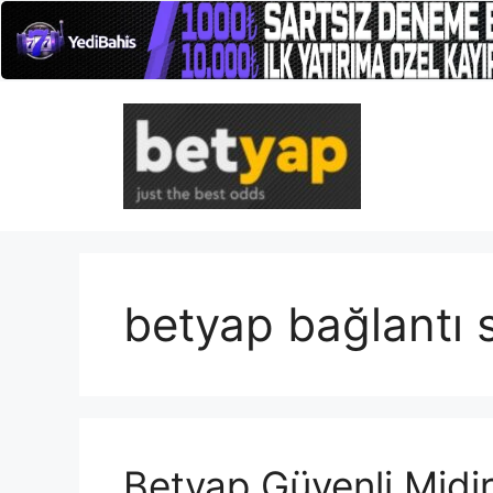
İçeriğe
atla
betyap bağlantı s
Betyap Güvenli Midi