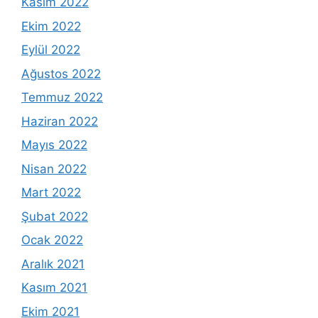
Kasım 2022
Ekim 2022
Eylül 2022
Ağustos 2022
Temmuz 2022
Haziran 2022
Mayıs 2022
Nisan 2022
Mart 2022
Şubat 2022
Ocak 2022
Aralık 2021
Kasım 2021
Ekim 2021