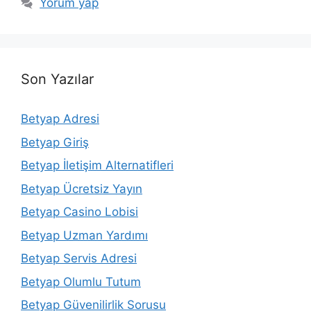
Yorum yap
Son Yazılar
Betyap Adresi
Betyap Giriş
Betyap İletişim Alternatifleri
Betyap Ücretsiz Yayın
Betyap Casino Lobisi
Betyap Uzman Yardımı
Betyap Servis Adresi
Betyap Olumlu Tutum
Betyap Güvenilirlik Sorusu