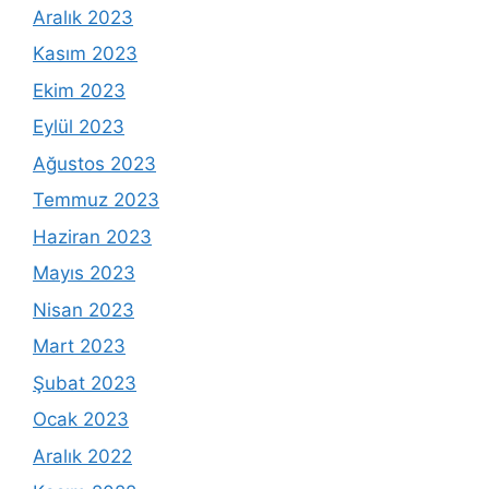
Aralık 2023
Kasım 2023
Ekim 2023
Eylül 2023
Ağustos 2023
Temmuz 2023
Haziran 2023
Mayıs 2023
Nisan 2023
Mart 2023
Şubat 2023
Ocak 2023
Aralık 2022