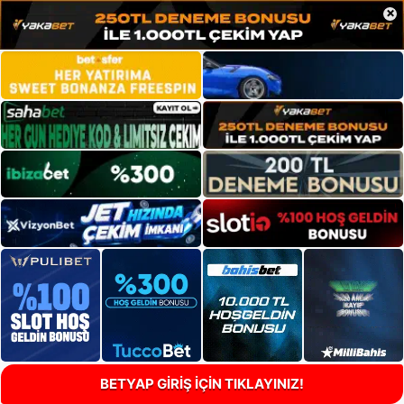
×
BETYAP GİRİŞ İÇİN TIKLAYINIZ!