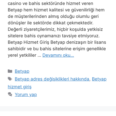
casino ve bahis sektöründe hizmet veren
Betyap hem hizmet kalitesi ve güvenilirliği hem
de müşterilerinden almış olduğu olumlu geri
dönüşler ile sektörde dikkat çekmektedir.
Değerli ziyaretçilerimiz, hiçbir koşulda yetkisiz
sitelere bahis oynamanızı tavsiye etmiyoruz.
Betyap Hizmet Giriş Betyap denizaşırı bir lisans
sahibidir ve bu bahis sitelerine erişim genellikle
yerel yetkililer …
Devamını oku…
Kategoriler
Betyap
Etiketler
Betyap adres değişiklikleri hakkında
,
Betyap
hizmet giriş
Yorum yap