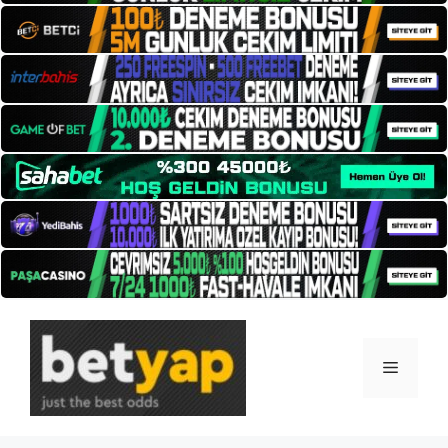
İçeriğe
atla
Menü