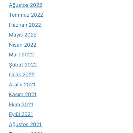
Ağustos 2022
Temmuz 2022
Haziran 2022
Mayıs 2022
Nisan 2022
Mart 2022
Şubat 2022
Ocak 2022
Aralık 2021
Kasım 2021
Ekim 2021
Eylül 2021
Ağustos 2021