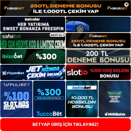
×
BETYAP GİRİŞ İÇİN TIKLAYINIZ!