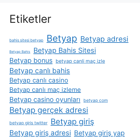
Etiketler
Betyap
Betyap adresi
bahis sitesi betyap
Betyap Bahis Sitesi
Betyap Bahis
Betyap bonus
betyap canli maç izle
Betyap canlı bahis
Betyap canlı casino
Betyap canlı maç izleme
Betyap casino oyunları
betyap com
Betyap gerçek adresi
Betyap giriş
betyap giris twitter
Betyap giriş adresi
Betyap giriş yap