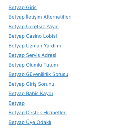
Betyap Giriş
Betyap İletişim Alternatifleri
Betyap Ücretsiz Yayın
Betyap Casino Lobisi
Betyap Uzman Yardımı
Betyap Servis Adresi
Betyap Olumlu Tutum
Betyap Güvenilirlik Sorusu
Betyap Giriş Sorunu
Betyap Bahis Kaydı
Betyap
Betyap Destek Hizmetleri
Betyap Üye Odaklı