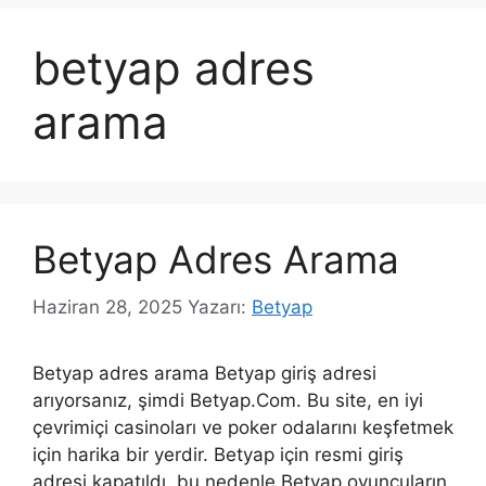
betyap adres
arama
Betyap Adres Arama
Haziran 28, 2025
Yazarı:
Betyap
Betyap adres arama Betyap giriş adresi
arıyorsanız, şimdi Betyap.Com. Bu site, en iyi
çevrimiçi casinoları ve poker odalarını keşfetmek
için harika bir yerdir. Betyap için resmi giriş
adresi kapatıldı, bu nedenle Betyap oyuncuların