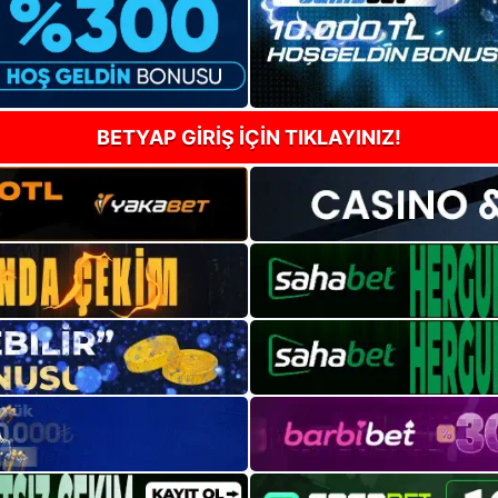
BETYAP GİRİŞ İÇİN TIKLAYINIZ!