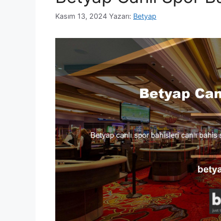
Kasım 13, 2024
Yazarı:
Betyap