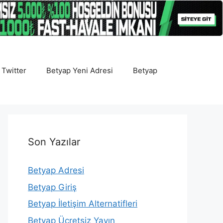
 Twitter
Betyap Yeni Adresi
Betyap
Son Yazılar
Betyap Adresi
Betyap Giriş
Betyap İletişim Alternatifleri
Betyap Ücretsiz Yayın