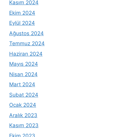
Kasım 2024
Ekim 2024
Eylül 2024
Ağustos 2024
Temmuz 2024
Haziran 2024
Mayıs 2024
Nisan 2024
Mart 2024
Şubat 2024
Ocak 2024
Aralık 2023
Kasım 2023
Ekim 2023