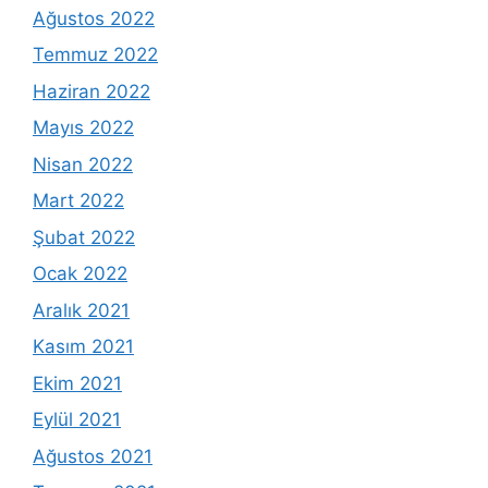
Ağustos 2022
Temmuz 2022
Haziran 2022
Mayıs 2022
Nisan 2022
Mart 2022
Şubat 2022
Ocak 2022
Aralık 2021
Kasım 2021
Ekim 2021
Eylül 2021
Ağustos 2021