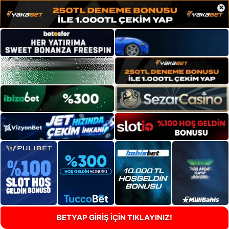
×
BETYAP GİRİŞ İÇİN TIKLAYINIZ!