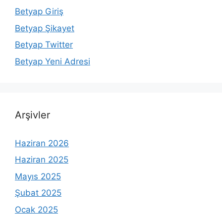
Betyap Giriş
Betyap Şikayet
Betyap Twitter
Betyap Yeni Adresi
Arşivler
Haziran 2026
Haziran 2025
Mayıs 2025
Şubat 2025
Ocak 2025