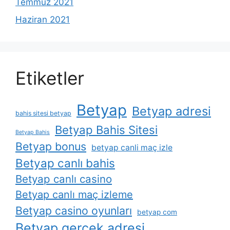
Temmuz 2021
Haziran 2021
Etiketler
Betyap
Betyap adresi
bahis sitesi betyap
Betyap Bahis Sitesi
Betyap Bahis
Betyap bonus
betyap canli maç izle
Betyap canlı bahis
Betyap canlı casino
Betyap canlı maç izleme
Betyap casino oyunları
betyap com
Betyap gerçek adresi