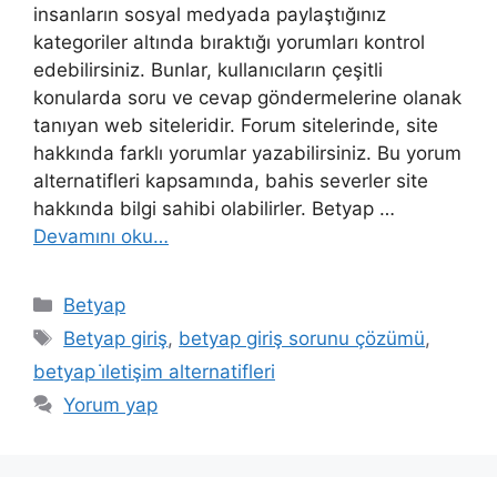
insanların sosyal medyada paylaştığınız
kategoriler altında bıraktığı yorumları kontrol
edebilirsiniz. Bunlar, kullanıcıların çeşitli
konularda soru ve cevap göndermelerine olanak
tanıyan web siteleridir. Forum sitelerinde, site
hakkında farklı yorumlar yazabilirsiniz. Bu yorum
alternatifleri kapsamında, bahis severler site
hakkında bilgi sahibi olabilirler. Betyap …
Devamını oku…
Kategoriler
Betyap
Etiketler
Betyap giriş
,
betyap giriş sorunu çözümü
,
betyap i̇letişim alternatifleri
Yorum yap