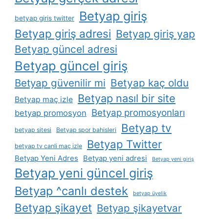
Betyap giriş
betyap giris twitter
Betyap giriş adresi
Betyap giriş yap
Betyap güncel adresi
Betyap güncel giriş
Betyap güvenilir mi
Betyap kaç oldu
Betyap nasıl bir site
Betyap maç izle
Betyap promosyonları
betyap promosyon
Betyap tv
betyap sitesi
Betyap spor bahisleri
Betyap Twitter
betyap tv canli maç izle
Betyap Yeni Adres
Betyap yeni adresi
Betyap yeni giriş
Betyap yeni güncel giriş
Betyap ^canlı destek
betyap üyelik
Betyap şikayet
Betyap şikayetvar