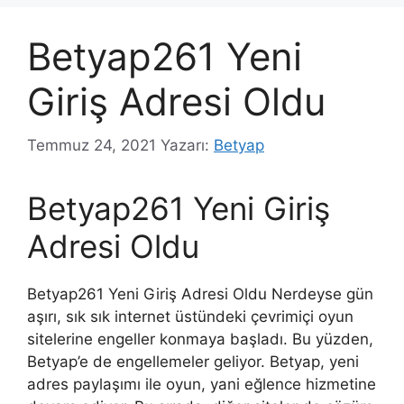
Betyap261 Yeni
Giriş Adresi Oldu
Temmuz 24, 2021
Yazarı:
Betyap
Betyap261 Yeni Giriş
Adresi Oldu
Betyap261 Yeni Giriş Adresi Oldu Nerdeyse gün
aşırı, sık sık internet üstündeki çevrimiçi oyun
sitelerine engeller konmaya başladı. Bu yüzden,
Betyap’e de engellemeler geliyor. Betyap, yeni
adres paylaşımı ile oyun, yani eğlence hizmetine