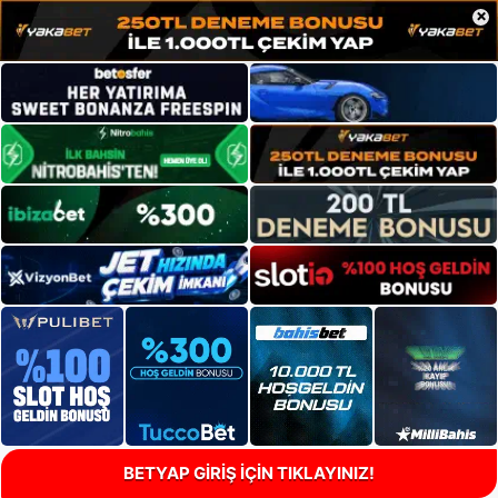
×
BETYAP GİRİŞ İÇİN TIKLAYINIZ!