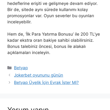
hedeflerine erişiti ve gelişmeye devam ediyor.
Bir de, sitede aynı sürede kullanımı kolay
promosyonlar var. Oyun severler bu oyunları
inceleyebilir.
Hem de, ‘İlk Para Yatırma Bonusu’ ile 200 TL’ye
kadar ekstra oran bakiye sahibi olabilirsiniz.
Bonus talebiniz öncesi, bonus ile alakalı
açıklamaları inceleyin.
Kategoriler
Betyap
Jokerbet oyununu günün
Betyap Üyelik İçin Evrak İster Mi?
Yorum yapın