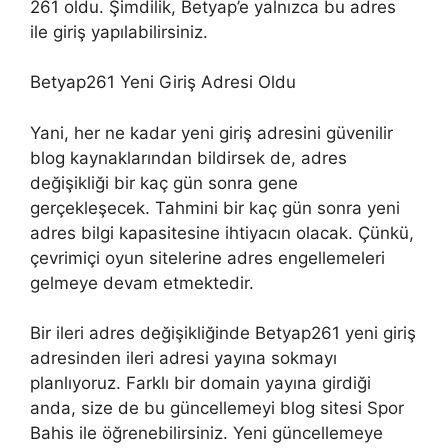
261 oldu. Şimdilik, Betyap’e yalnızca bu adres
ile giriş yapılabilirsiniz.
Betyap261 Yeni Giriş Adresi Oldu
Yani, her ne kadar yeni giriş adresini güvenilir
blog kaynaklarından bildirsek de, adres
değişikliği bir kaç gün sonra gene
gerçekleşecek. Tahmini bir kaç gün sonra yeni
adres bilgi kapasitesine ihtiyacın olacak. Çünkü,
çevrimiçi oyun sitelerine adres engellemeleri
gelmeye devam etmektedir.
Bir ileri adres değişikliğinde Betyap261 yeni giriş
adresinden ileri adresi yayına sokmayı
planlıyoruz. Farklı bir domain yayına girdiği
anda, size de bu güncellemeyi blog sitesi Spor
Bahis ile öğrenebilirsiniz. Yeni güncellemeye