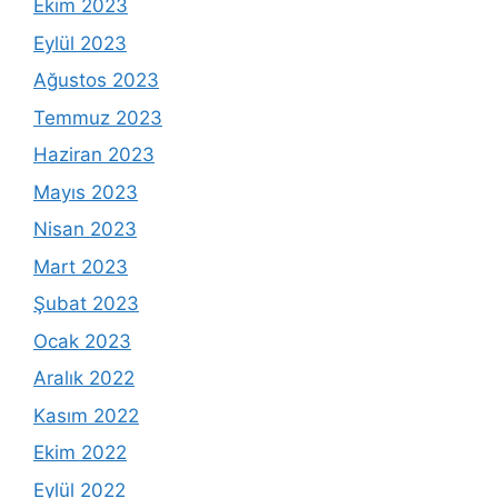
Ekim 2023
Eylül 2023
Ağustos 2023
Temmuz 2023
Haziran 2023
Mayıs 2023
Nisan 2023
Mart 2023
Şubat 2023
Ocak 2023
Aralık 2022
Kasım 2022
Ekim 2022
Eylül 2022