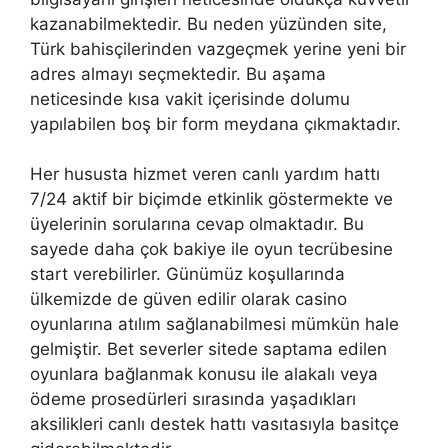
kazanabilmektedir. Bu neden yüzünden site,
Türk bahisçilerinden vazgeçmek yerine yeni bir
adres almayı seçmektedir. Bu aşama
neticesinde kısa vakit içerisinde dolumu
yapılabilen boş bir form meydana çıkmaktadır.
Her hususta hizmet veren canlı yardım hattı
7/24 aktif bir biçimde etkinlik göstermekte ve
üyelerinin sorularına cevap olmaktadır. Bu
sayede daha çok bakiye ile oyun tecrübesine
start verebilirler. Günümüz koşullarında
ülkemizde de güven edilir olarak casino
oyunlarına atılım sağlanabilmesi mümkün hale
gelmiştir. Bet severler sitede saptama edilen
oyunlara bağlanmak konusu ile alakalı veya
ödeme prosedürleri sırasında yaşadıkları
aksilikleri canlı destek hattı vasıtasıyla basitçe