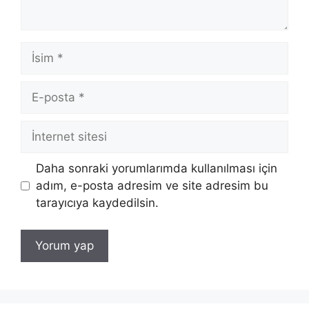
İsim
E-
posta
İnternet
sitesi
Daha sonraki yorumlarımda kullanılması için
adım, e-posta adresim ve site adresim bu
tarayıcıya kaydedilsin.