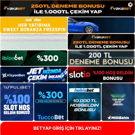
×
BETYAP GİRİŞ İÇİN TIKLAYINIZ!