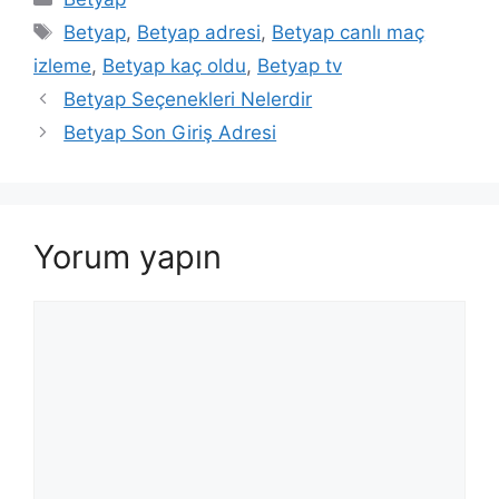
Etiketler
Betyap
,
Betyap adresi
,
Betyap canlı maç
izleme
,
Betyap kaç oldu
,
Betyap tv
Betyap Seçenekleri Nelerdir
Betyap Son Giriş Adresi
Yorum yapın
Yorum