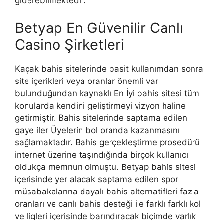
giderebilmektedir.
Betyap En Güvenilir Canlı
Casino Şirketleri
Kaçak bahis sitelerinde basit kullanımdan sonra
site içerikleri veya oranlar önemli var
bulunduğundan kaynaklı En İyi bahis sitesi tüm
konularda kendini geliştirmeyi vizyon haline
getirmiştir. Bahis sitelerinde saptama edilen
gaye iler Üyelerin bol oranda kazanmasını
sağlamaktadır. Bahis gerçekleştirme prosedürü
internet üzerine taşındığında birçok kullanıcı
oldukça memnun olmuştu. Betyap bahis sitesi
içerisinde yer alacak saptama edilen spor
müsabakalarına dayalı bahis alternatifleri fazla
oranları ve canlı bahis desteği ile farklı farklı kol
ve ligleri içerisinde barındıracak biçimde varlık