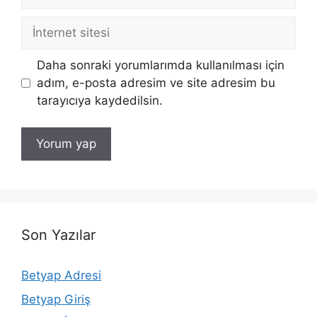
posta
İnternet
sitesi
Daha sonraki yorumlarımda kullanılması için
adım, e-posta adresim ve site adresim bu
tarayıcıya kaydedilsin.
Son Yazılar
Betyap Adresi
Betyap Giriş