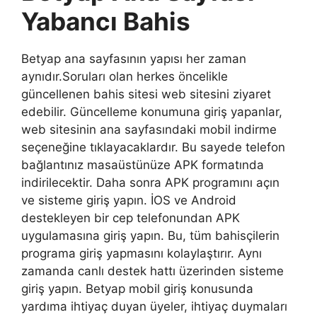
Yabancı Bahis
Betyap ana sayfasının yapısı her zaman
aynıdır.Soruları olan herkes öncelikle
güncellenen bahis sitesi web sitesini ziyaret
edebilir. Güncelleme konumuna giriş yapanlar,
web sitesinin ana sayfasındaki mobil indirme
seçeneğine tıklayacaklardır. Bu sayede telefon
bağlantınız masaüstünüze APK formatında
indirilecektir. Daha sonra APK programını açın
ve sisteme giriş yapın. İOS ve Android
destekleyen bir cep telefonundan APK
uygulamasına giriş yapın. Bu, tüm bahisçilerin
programa giriş yapmasını kolaylaştırır. Aynı
zamanda canlı destek hattı üzerinden sisteme
giriş yapın. Betyap mobil giriş konusunda
yardıma ihtiyaç duyan üyeler, ihtiyaç duymaları