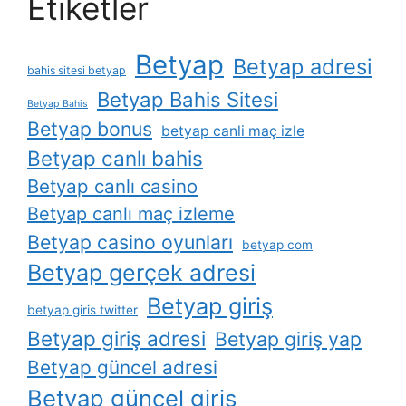
Etiketler
Betyap
Betyap adresi
bahis sitesi betyap
Betyap Bahis Sitesi
Betyap Bahis
Betyap bonus
betyap canli maç izle
Betyap canlı bahis
Betyap canlı casino
Betyap canlı maç izleme
Betyap casino oyunları
betyap com
Betyap gerçek adresi
Betyap giriş
betyap giris twitter
Betyap giriş adresi
Betyap giriş yap
Betyap güncel adresi
Betyap güncel giriş