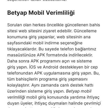
Betyap Mobil Verimliliği
Soruları olan herkes öncelikle güncellenen bahis
sitesi web sitesini ziyaret edebilir. Güncelleme
konumuna giriş yapanlar, web sitesinin ana
sayfasındaki mobil indirme seçeneğine
tıklayacaklardır. Bu sayede telefon bağlantınız
masaüstünüze APK formatında indirilecektir.
Daha sonra APK programını açın ve sisteme
giriş yapın. İOS ve Android destekleyen bir cep
telefonundan APK uygulamasına giriş yapın. Bu,
tüm bahisçilerin programa giriş yapmasını
kolaylaştırır. Aynı zamanda canlı destek hattı
üzerinden sisteme giriş yapın.
Betyap mobil
verimliliği
mobil giriş konusunda yardıma ihtiyaç
duyan üyeler, ihtiyaç duymaları halinde çevrimiçi