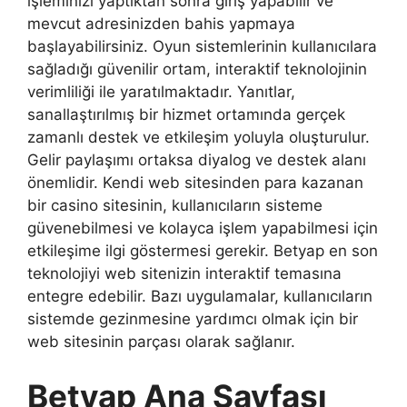
işleminizi yaptıktan sonra giriş yapabilir ve
mevcut adresinizden bahis yapmaya
başlayabilirsiniz. Oyun sistemlerinin kullanıcılara
sağladığı güvenilir ortam, interaktif teknolojinin
verimliliği ile yaratılmaktadır. Yanıtlar,
sanallaştırılmış bir hizmet ortamında gerçek
zamanlı destek ve etkileşim yoluyla oluşturulur.
Gelir paylaşımı ortaksa diyalog ve destek alanı
önemlidir. Kendi web sitesinden para kazanan
bir casino sitesinin, kullanıcıların sisteme
güvenebilmesi ve kolayca işlem yapabilmesi için
etkileşime ilgi göstermesi gerekir. Betyap en son
teknolojiyi web sitenizin interaktif temasına
entegre edebilir. Bazı uygulamalar, kullanıcıların
sistemde gezinmesine yardımcı olmak için bir
web sitesinin parçası olarak sağlanır.
Betyap Ana Sayfası