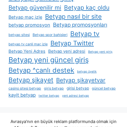
Betyap güvenilir mi
Betyap kaç oldu
Betyap nasıl bir site
Betyap maç izle
Betyap promosyonları
betyap promosyon
Betyap tv
betyap sitesi
Betyap spor bahisleri
Betyap Twitter
betyap tv canli maç izle
Betyap Yeni Adres
Betyap yeni adresi
Betyap yeni giriş
Betyap yeni güncel giriş
Betyap ^canlı destek
betyap üyelik
Betyap şikayet
Betyap şikayetvar
girisi betyap
casino sitesi betyap
giris betyap
güncel betyap
kayit betyap
twitter betyap
yeni adresi betyap
Avrasya'nın en büyük reklam platformunda olmak için