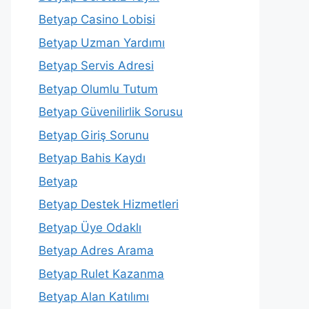
Betyap Casino Lobisi
Betyap Uzman Yardımı
Betyap Servis Adresi
Betyap Olumlu Tutum
Betyap Güvenilirlik Sorusu
Betyap Giriş Sorunu
Betyap Bahis Kaydı
Betyap
Betyap Destek Hizmetleri
Betyap Üye Odaklı
Betyap Adres Arama
Betyap Rulet Kazanma
Betyap Alan Katılımı