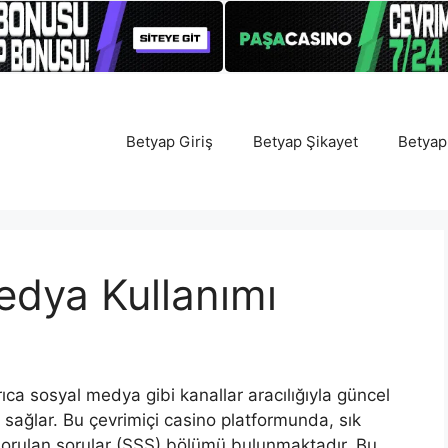
Betyap Giriş
Betyap Şikayet
Betyap
edya Kullanımı
ca sosyal medya gibi kanallar aracılığıyla güncel
de sağlar. Bu çevrimiçi casino platformunda, sık
 ​​sorulan sorular (SSS) bölümü bulunmaktadır. Bu