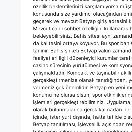
özellik beklentilerinizi karşılamıyorsa müş
konusunda size yardımcı olacağından emin 
geçerek ve mevcut Betyap giriş adresini ku
Mevcut canlı sohbet özelliğini kullanarak b
bekleyebilirsiniz. Bahis sitesi aynı zamand
da kalitesini ortaya koyuyor. Bu spor bahis 
tanınır. Bahis şirketi Betyap yakın zamanda
faaliyetleri ilgili düzenleyici kurumlar tar
casino sürecinin yürütülmesi ve komisyon
çalışmaktadır. Kompakt ve taşınabilir akıllı
gerçekleştirmenize olanak tanıdığından, 
vermeniz çok önemlidir. Betyap en yeni mo
konumu ne olursa olsun, spor etkinliklerine
işlemleri gerçekleştirebilirsiniz. Uygulama,
olarak bulunmalarına gerek kalmadan her y
içinde, ister yurt dışında, hatta tatilde ols
Betyap tanıtılması, işlevsellik açısından r
bahisçinin eylemlerini veya yeteneklerini 