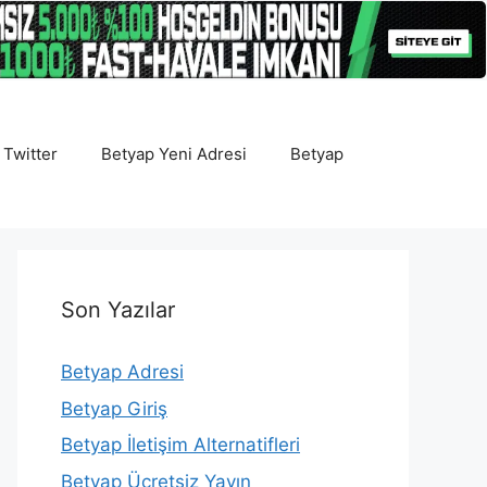
 Twitter
Betyap Yeni Adresi
Betyap
Son Yazılar
Betyap Adresi
Betyap Giriş
Betyap İletişim Alternatifleri
Betyap Ücretsiz Yayın