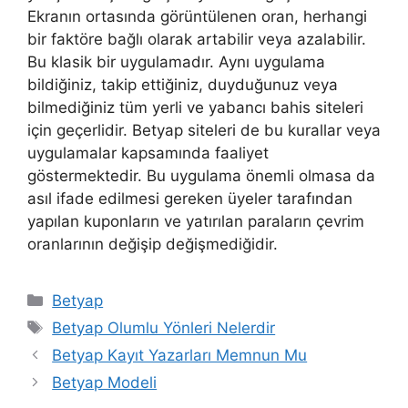
Ekranın ortasında görüntülenen oran, herhangi
bir faktöre bağlı olarak artabilir veya azalabilir.
Bu klasik bir uygulamadır. Aynı uygulama
bildiğiniz, takip ettiğiniz, duyduğunuz veya
bilmediğiniz tüm yerli ve yabancı bahis siteleri
için geçerlidir. Betyap siteleri de bu kurallar veya
uygulamalar kapsamında faaliyet
göstermektedir. Bu uygulama önemli olmasa da
asıl ifade edilmesi gereken üyeler tarafından
yapılan kuponların ve yatırılan paraların çevrim
oranlarının değişip değişmediğidir.
Kategoriler
Betyap
Etiketler
Betyap Olumlu Yönleri Nelerdir
Betyap Kayıt Yazarları Memnun Mu
Betyap Modeli