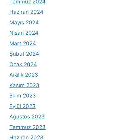
Temmuz 2024
Haziran 2024
Mayıs 2024
Nisan 2024
Mart 2024
Şubat 2024
Ocak 2024
Aralık 2023
Kasım 2023
Ekim 2023
Eylül 2023
Ağustos 2023
Temmuz 2023
Haziran 2023