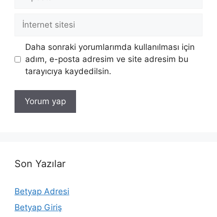
posta
İnternet
sitesi
Daha sonraki yorumlarımda kullanılması için
adım, e-posta adresim ve site adresim bu
tarayıcıya kaydedilsin.
Son Yazılar
Betyap Adresi
Betyap Giriş