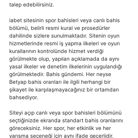
talep edebilirsiniz.
iabet sitesinin spor bahisleri veya canlı bahis
bölümü, belirli resmi kural ve prosedürler
dahilinde sizlere sunulmaktadır. Sitenin oyun
hizmetlerinde resmi iş yapma ilkeleri ve oyun
kurallarının kontrolünde hizmet verdiği
görülmekte olup, yapılan açıklamada da aynı
yasal ilkeler ve denetim ilkelerinin uygulandığı
görülmektedir. Bahis gündemi. Her neyse
Betyap bahis oranları ile ilgili herhangi bir
şikayet ile karşılaşmayacağınız bir ortamdan
bahsediyor.
Siteyi açıp canlı veya spor bahisleri bölümünü
seçtiğinizde ekranda standart bahis oranlarını
göreceksiniz. Her spor, her etkinlik ve her
yarışma seçeneği için aynı ifade geçerlidir.