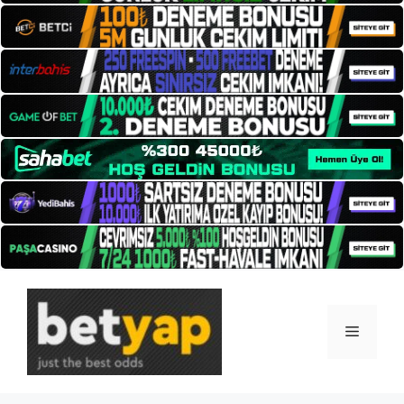
İçeriğe
atla
Menü