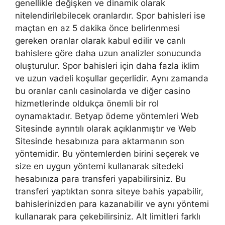
genellikle değişken ve dinamik olarak
nitelendirilebilecek oranlardır. Spor bahisleri ise
maçtan en az 5 dakika önce belirlenmesi
gereken oranlar olarak kabul edilir ve canlı
bahislere göre daha uzun analizler sonucunda
oluşturulur. Spor bahisleri için daha fazla iklim
ve uzun vadeli koşullar geçerlidir. Aynı zamanda
bu oranlar canlı casinolarda ve diğer casino
hizmetlerinde oldukça önemli bir rol
oynamaktadır. Betyap ödeme yöntemleri Web
Sitesinde ayrıntılı olarak açıklanmıştır ve Web
Sitesinde hesabınıza para aktarmanın son
yöntemidir. Bu yöntemlerden birini seçerek ve
size en uygun yöntemi kullanarak sitedeki
hesabınıza para transferi yapabilirsiniz. Bu
transferi yaptıktan sonra siteye bahis yapabilir,
bahislerinizden para kazanabilir ve aynı yöntemi
kullanarak para çekebilirsiniz. Alt limitleri farklı