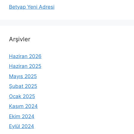
Betyap Yeni Adresi
Arşivler
Haziran 2026
Haziran 2025
Mayıs 2025
Şubat 2025
Ocak 2025
Kasım 2024
Ekim 2024
Eylül 2024