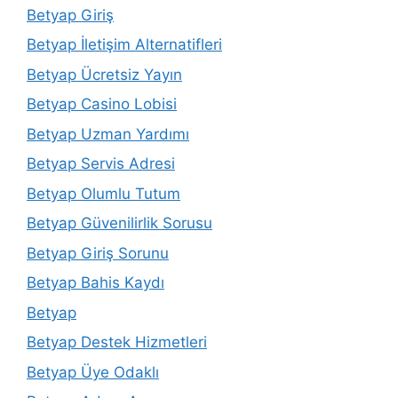
Betyap Giriş
Betyap İletişim Alternatifleri
Betyap Ücretsiz Yayın
Betyap Casino Lobisi
Betyap Uzman Yardımı
Betyap Servis Adresi
Betyap Olumlu Tutum
Betyap Güvenilirlik Sorusu
Betyap Giriş Sorunu
Betyap Bahis Kaydı
Betyap
Betyap Destek Hizmetleri
Betyap Üye Odaklı