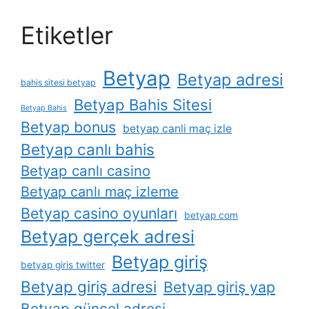
Etiketler
Betyap
Betyap adresi
bahis sitesi betyap
Betyap Bahis Sitesi
Betyap Bahis
Betyap bonus
betyap canli maç izle
Betyap canlı bahis
Betyap canlı casino
Betyap canlı maç izleme
Betyap casino oyunları
betyap com
Betyap gerçek adresi
Betyap giriş
betyap giris twitter
Betyap giriş adresi
Betyap giriş yap
Betyap güncel adresi