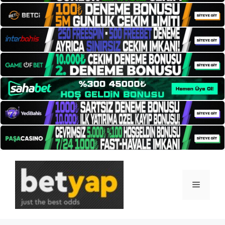
İçeriğe
atla
Menü