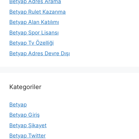
Betyap Adres Arama
Betyap Rulet Kazanma
Betyap Alan Katılımı
Betyap Spor Lisansı
Betyap Tv Özelliği
Betyap Adres Devre Dışı
Kategoriler
Betyap
Betyap Giriş
Betyap Şikayet
Betyap Twitter