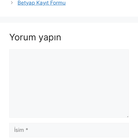
Betyap Kayıt Formu
Yorum yapın
Yorum
İsim