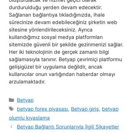
durdurulduğu yerden devam edecektir.
Sağlanan bağlantıya tıkladığınızda, ihale
sürecinize devam edebileceğiniz şirketin web
sitesine yönlendirileceksiniz. Ayrıca
kullandığımız sosyal medya platformları
sitemizde güvenli bir şekilde gezinmenizi sağlar.
Her iki teknolojinin de gerçek zamanlı bilgi
sağlamasıyla tanınır. Betyap çevrimiçi platformu
gelişigüzel bir uygulama değildir, ancak
kullanıcılar onun varlığından haberdar olmayı
arzulamaktadır.
Kategoriler
Betyap
Etiketler
betyap forex piyasası
,
Betyap giriş
,
betyap
olumlu kıyaslama
Betyap Bağlantı Sorunlarıyla İlgili Şikayetler