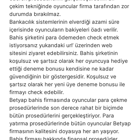
çekim tekniğinde oyuncular firma tarafından zor
durumda bırakılmaz.
Bankacılık sistemlerinin elverdiği azami süre
içerisinde oyuncuların bakiyeleri öadı verilir.
Bahis şirketini para ödemeden check etmek
istiyorsanız yukarıdaki url’ üzerinden web
sitesini ziyaret edebilirsiniz. Bahis şirketinin
koşulsuz ve şartsız olarak her oyuncuya hediye
ettiği deneme bonusu kendisine ne kadar
güvendiğinin bir göstergesidir. Koşulsuz ve
şartsız olarak her yeni üye deneme bonusu ile
firmayı check edebilir.
Betyap bahis firmasında oyuncular para çekme
prosedürlerinde son derece rahat bir biçimde
bütün prosedürlerini gerçekleştiriyor. Para
yatırma prosedürlerinde bütün oyuncular Betyap
firmasının kalitesini doyasıya her an yaşıyor.
Bahis firması hakkında finansal prosedürler