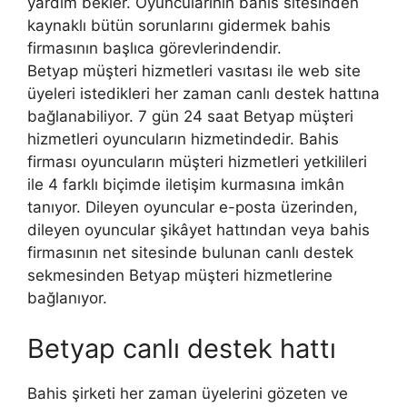
yardım bekler. Oyuncularının bahis sitesinden
kaynaklı bütün sorunlarını gidermek bahis
firmasının başlıca görevlerindendir.
Betyap müşteri hizmetleri vasıtası ile web site
üyeleri istedikleri her zaman canlı destek hattına
bağlanabiliyor. 7 gün 24 saat Betyap müşteri
hizmetleri oyuncuların hizmetindedir. Bahis
firması oyuncuların müşteri hizmetleri yetkilileri
ile 4 farklı biçimde iletişim kurmasına imkân
tanıyor. Dileyen oyuncular e-posta üzerinden,
dileyen oyuncular şikâyet hattından veya bahis
firmasının net sitesinde bulunan canlı destek
sekmesinden Betyap müşteri hizmetlerine
bağlanıyor.
Betyap canlı destek hattı
Bahis şirketi her zaman üyelerini gözeten ve