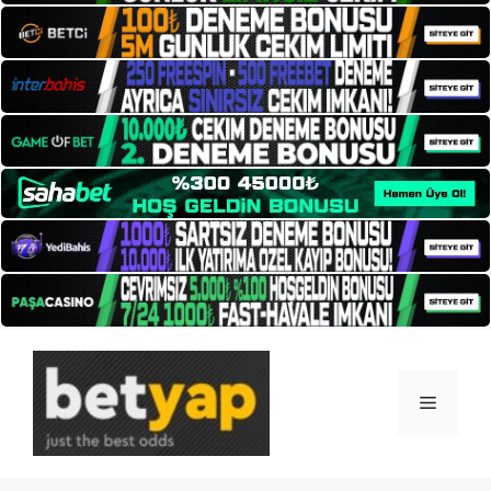
İçeriğe
atla
Menü