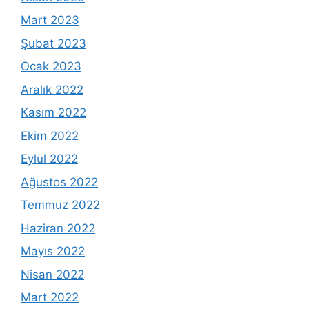
Mart 2023
Şubat 2023
Ocak 2023
Aralık 2022
Kasım 2022
Ekim 2022
Eylül 2022
Ağustos 2022
Temmuz 2022
Haziran 2022
Mayıs 2022
Nisan 2022
Mart 2022