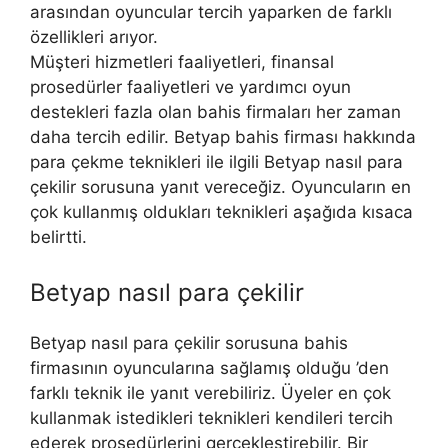
arasından oyuncular tercih yaparken de farklı
özellikleri arıyor.
Müşteri hizmetleri faaliyetleri, finansal
prosedürler faaliyetleri ve yardımcı oyun
destekleri fazla olan bahis firmaları her zaman
daha tercih edilir. Betyap bahis firması hakkında
para çekme teknikleri ile ilgili Betyap nasıl para
çekilir sorusuna yanıt vereceğiz. Oyuncuların en
çok kullanmış oldukları teknikleri aşağıda kısaca
belirtti.
Betyap nasıl para çekilir
Betyap nasıl para çekilir sorusuna bahis
firmasının oyuncularına sağlamış olduğu ’den
farklı teknik ile yanıt verebiliriz. Üyeler en çok
kullanmak istedikleri teknikleri kendileri tercih
ederek prosedürlerini gerçekleştirebilir. Bir