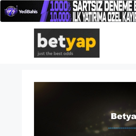
İçeriğe
atla