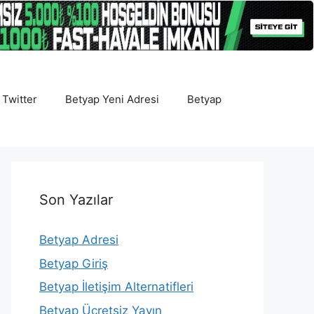
 Twitter
Betyap Yeni Adresi
Betyap
Son Yazılar
Betyap Adresi
Betyap Giriş
Betyap İletişim Alternatifleri
Betyap Ücretsiz Yayın