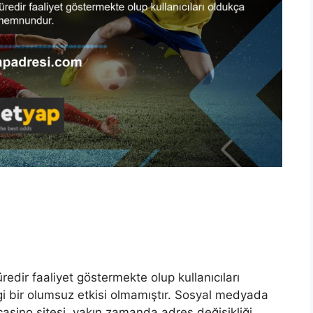
edir faaliyet göstermekte olup kullanıcıları
i bir olumsuz etkisi olmamıştır. Sosyal medyada
 casino sitesi, yakın zamanda adres değişikliği