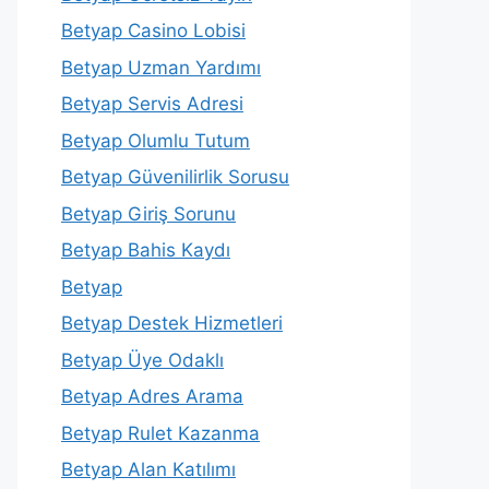
Betyap Casino Lobisi
Betyap Uzman Yardımı
Betyap Servis Adresi
Betyap Olumlu Tutum
Betyap Güvenilirlik Sorusu
Betyap Giriş Sorunu
Betyap Bahis Kaydı
Betyap
Betyap Destek Hizmetleri
Betyap Üye Odaklı
Betyap Adres Arama
Betyap Rulet Kazanma
Betyap Alan Katılımı