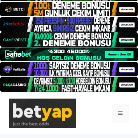
İçeriğe
atla
Menü