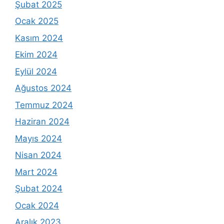
Şubat 2025
Ocak 2025
Kasım 2024
Ekim 2024
Eylül 2024
Ağustos 2024
Temmuz 2024
Haziran 2024
Mayıs 2024
Nisan 2024
Mart 2024
Şubat 2024
Ocak 2024
Aralık 2023