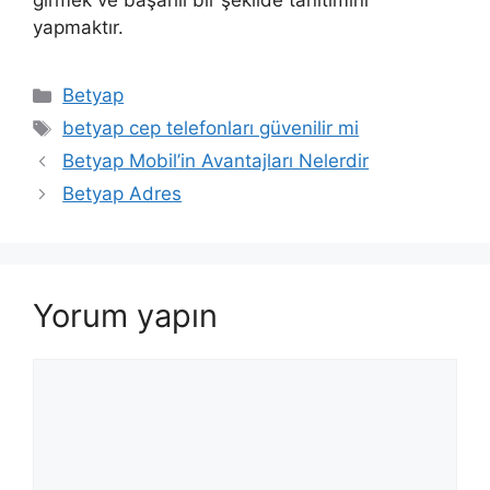
girmek ve başarılı bir şekilde tanıtımını
yapmaktır.
Kategoriler
Betyap
Etiketler
betyap cep telefonları güvenilir mi
Betyap Mobil’in Avantajları Nelerdir
Betyap Adres
Yorum yapın
Yorum