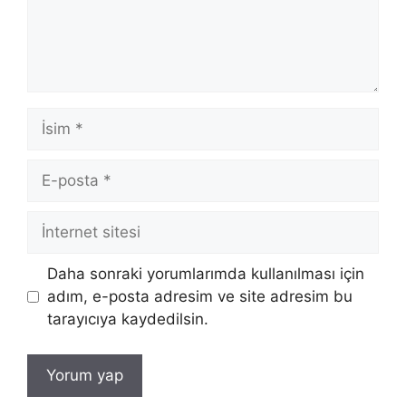
İsim
E-
posta
İnternet
sitesi
Daha sonraki yorumlarımda kullanılması için
adım, e-posta adresim ve site adresim bu
tarayıcıya kaydedilsin.