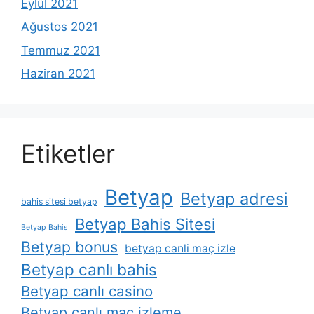
Eylül 2021
Ağustos 2021
Temmuz 2021
Haziran 2021
Etiketler
Betyap
Betyap adresi
bahis sitesi betyap
Betyap Bahis Sitesi
Betyap Bahis
Betyap bonus
betyap canli maç izle
Betyap canlı bahis
Betyap canlı casino
Betyap canlı maç izleme