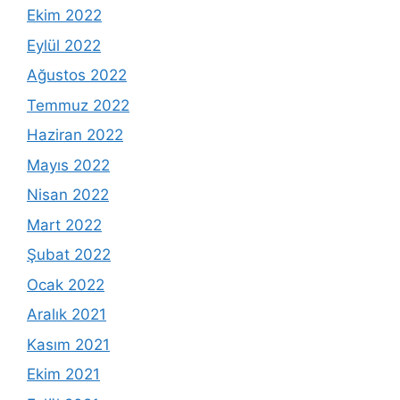
Ekim 2022
Eylül 2022
Ağustos 2022
Temmuz 2022
Haziran 2022
Mayıs 2022
Nisan 2022
Mart 2022
Şubat 2022
Ocak 2022
Aralık 2021
Kasım 2021
Ekim 2021